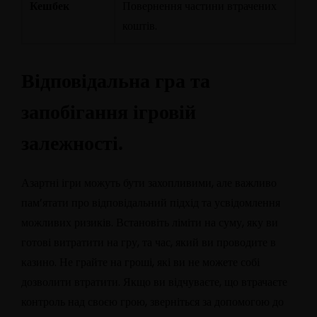
Кешбек
Повернення частини втрачених
коштів.
Відповідальна гра та
запобігання ігровій
залежності.
Азартні ігри можуть бути захопливими, але важливо
пам’ятати про відповідальний підхід та усвідомлення
можливих ризиків. Встановіть ліміти на суму, яку ви
готові витратити на гру, та час, який ви проводите в
казино. Не грайте на гроші, які ви не можете собі
дозволити втратити. Якщо ви відчуваєте, що втрачаєте
контроль над своєю грою, зверніться за допомогою до