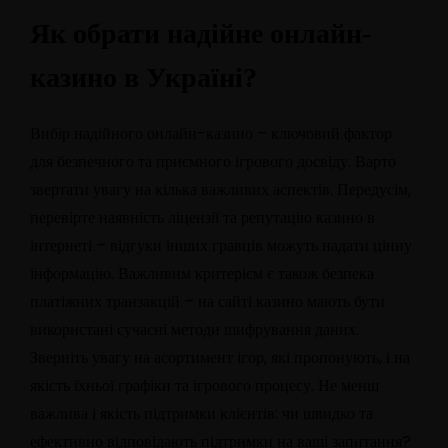
Як обрати надійне онлайн-
казино в Україні?
Вибір надійного онлайн-казино – ключовий фактор
для безпечного та приємного ігрового досвіду. Варто
звертати увагу на кілька важливих аспектів. Передусім,
перевірте наявність ліцензії та репутацію казино в
інтернеті – відгуки інших гравців можуть надати цінну
інформацію. Важливим критерієм є також безпека
платіжних транзакцій – на сайті казино мають бути
використані сучасні методи шифрування даних.
Зверніть увагу на асортимент ігор, які пропонують, і на
якість їхньої графіки та ігрового процесу. Не менш
важлива і якість підтримки клієнтів: чи швидко та
ефективно відповідають підтримки на ваші запитання?