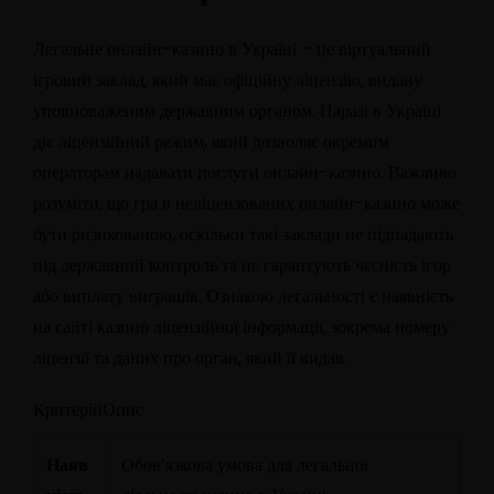
Легальне онлайн-казино в Україні – це віртуальний
ігровий заклад, який має офіційну ліцензію, видану
уповноваженим державним органом. Наразі в Україні
діє ліцензійний режим, який дозволяє окремим
операторам надавати послуги онлайн-казино. Важливо
розуміти, що гра в неліцензованих онлайн-казино може
бути ризикованою, оскільки такі заклади не підпадають
під державний контроль та не гарантують чесність ігор
або виплату виграшів. Ознакою легальності є наявність
на сайті казино ліцензійної інформації, зокрема номеру
ліцензії та даних про орган, який її видав.
КритерійОпис
Наяв
Обов’язкова умова для легальної