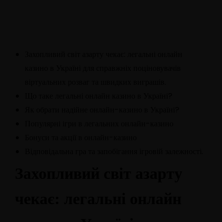
Захопливий світ азарту чекає: легальні онлайн
казино в Україні для справжніх поціновувачів
віртуальних розваг та швидких виграшів.
Що таке легальні онлайн казино в Україні?
Як обрати надійне онлайн-казино в Україні?
Популярні ігри в легальних онлайн-казино
Бонуси та акції в онлайн-казино
Відповідальна гра та запобігання ігровій залежності.
Захопливий світ азарту
чекає: легальні онлайн