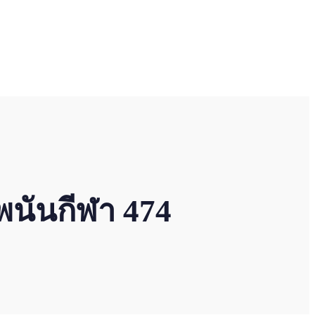
นันกีฬา 474