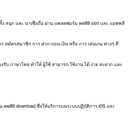
ง สนุก และ น่าเชื่อถือ ผ่าน แพลตฟอร์ม we88 slot และ แอพพลิ
การ สมัครสมาชิก การ ฝาก-ถอน เงิน หรือ การ เล่นเกม ต่างๆ ที่
ี่ รองรับ ภาษาไทย ทำให้ ผู้ใช้ สามารถ ใช้งาน ได้ ง่าย สะดวก และ
ัน we88 download ซึ่งให้บริการบนระบบปฏิบัติการ iOS และ