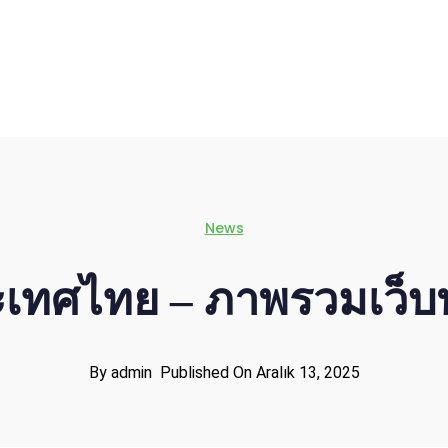
News
เทศไทย – ภาพรวมเว็บพ
By admin
Published On Aralık 13, 2025