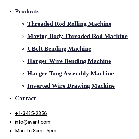
Products
Threaded Rod Rolling Machine
Moving Body Threaded Rod Machine
UBolt Bending Machine
Hanger Wire Bending Machine
Hanger Tong Assembly Machine
Inverted Wire Drawing Machine
Contact
+1-3435-2356
info@avant.com
Mon-Fri 8am - 6pm