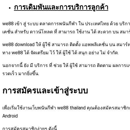
การเดิมพันและการบริการลูกค้า
we88 เข้า สู่ ระบบ ตลาดการพนันกีฬา ใน ประเทศไทย ด้วย บริกา
เคชั่น สำหรับ ดาวน์โหลด ที่ สามารถ ใช้งาน ได้ สะดวก บน สมา
we88 download ให้ ผู้ใช้ สามารถ ติดตั้ง แอพพลิเคชั่น บน สมาร์
ทาง we88 ได้ จัดเตรียม ไว้ ให้ ผู้ใช้ ได้ สนุก อย่าง ไม่ จำกัด.
นอกจากนี้ ยัง มี บริการ ที่ ช่วย ให้ ผู้ใช้ สามารถ ติดตาม ผลการ
รวดเร็ว มากยิ่งขึ้น.
การสมัครและเข้าสู่ระบบ
เพื่อเริ่มใช้งานเว็บพนันกีฬา we88 thailand คุณต้องสมัครสมา
Android
การสมัครสมาชิกง่ายๆ ดังนี้