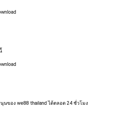
download
้
download
ุนของ we88 thailand ได้ตลอด 24 ชั่วโมง