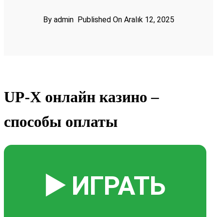
By admin
Published On Aralık 12, 2025
UP-X онлайн казино –
способы оплаты
▶️ ИГРАТЬ