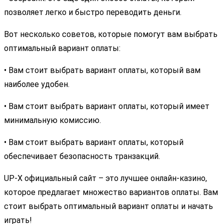
позволяет легко и быстро переводить деньги.
Вот несколько советов, которые помогут вам выбрать
оптимальный вариант оплаты:
• Вам стоит выбрать вариант оплаты, который вам
наиболее удобен.
• Вам стоит выбрать вариант оплаты, который имеет
минимальную комиссию.
• Вам стоит выбрать вариант оплаты, который
обеспечивает безопасность транзакций.
UP-X официальный сайт – это лучшее онлайн-казино,
которое предлагает множество вариантов оплаты. Вам
стоит выбрать оптимальный вариант оплаты и начать
играть!