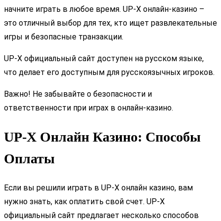
начните играть в любое время. UP-X онлайн-казино –
это отличный выбор для тех, кто ищет развлекательные
игры и безопасные транзакции.
UP-X официальный сайт доступен на русском языке,
что делает его доступным для русскоязычных игроков.
Важно! Не забывайте о безопасности и
ответственности при играх в онлайн-казино.
UP-X Онлайн Казино: Способы
Оплаты
Если вы решили играть в UP-X онлайн казино, вам
нужно знать, как оплатить свой счет. UP-X
официальный сайт предлагает несколько способов