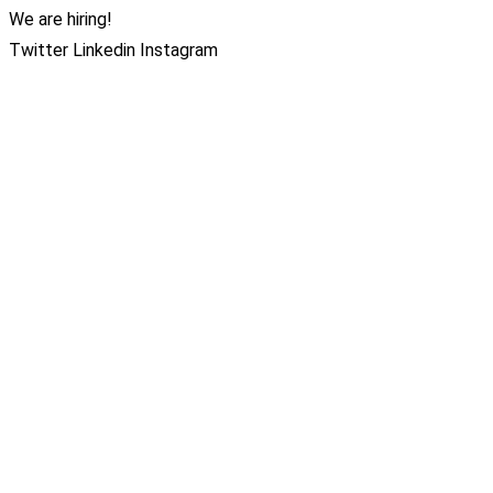
We are hiring!
Twitter
Linkedin
Instagram