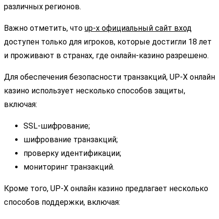
различных регионов.
Важно отметить, что
up-x официальный сайт вход
доступен только для игроков, которые достигли 18 лет
и проживают в странах, где онлайн-казино разрешено.
Для обеспечения безопасности транзакций, UP-X онлайн
казино использует несколько способов защиты,
включая:
SSL-шифрование;
шифрование транзакций;
проверку идентификации;
мониторинг транзакций.
Кроме того, UP-X онлайн казино предлагает несколько
способов поддержки, включая: