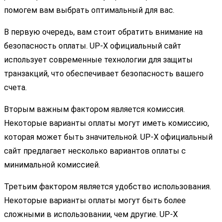
помогем вам выбрать оптимальный для вас.
В первую очередь, вам стоит обратить внимание на
безопасность оплаты. UP-X официальный сайт
использует современные технологии для защиты
транзакций, что обеспечивает безопасность вашего
счета.
Вторым важным фактором является комиссия.
Некоторые варианты оплаты могут иметь комиссию,
которая может быть значительной. UP-X официальный
сайт предлагает несколько вариантов оплаты с
минимальной комиссией.
Третьим фактором является удобство использования.
Некоторые варианты оплаты могут быть более
сложными в использовании, чем другие. UP-X