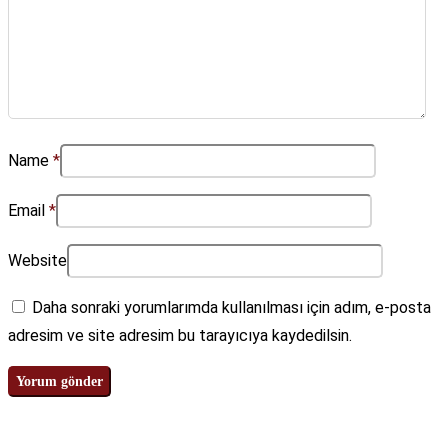
Name
*
Email
*
Website
Daha sonraki yorumlarımda kullanılması için adım, e-posta
adresim ve site adresim bu tarayıcıya kaydedilsin.