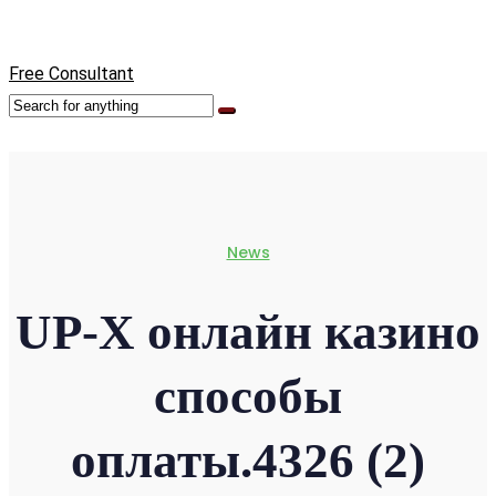
Free Consultant
News
UP-X онлайн казино
способы
оплаты.4326 (2)