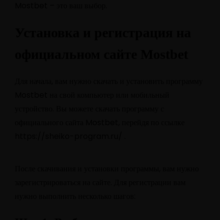
Mostbet – это ваш выбор.
Установка и регистрация на
официальном сайте Mostbet
Для начала, вам нужно скачать и установить программу
Mostbet на свой компьютер или мобильный
устройство. Вы можете скачать программу с
официального сайта Mostbet, перейдя по ссылке
https://sheiko-program.ru/ .
После скачивания и установки программы, вам нужно
зарегистрироваться на сайте. Для регистрации вам
нужно выполнить несколько шагов: