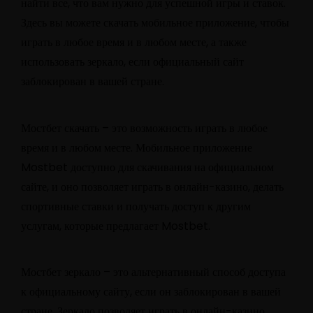
найти все, что вам нужно для успешной игры и ставок.
Здесь вы можете скачать мобильное приложение, чтобы
играть в любое время и в любом месте, а также
использовать зеркало, если официальный сайт
заблокирован в вашей стране.
Мостбет скачать – это возможность играть в любое
время и в любом месте. Мобильное приложение
Mostbet доступно для скачивания на официальном
сайте, и оно позволяет играть в онлайн-казино, делать
спортивные ставки и получать доступ к другим
услугам, которые предлагает Mostbet.
Мостбет зеркало – это альтернативный способ доступа
к официальному сайту, если он заблокирован в вашей
стране. Зеркало позволяет играть в онлайн-казино,