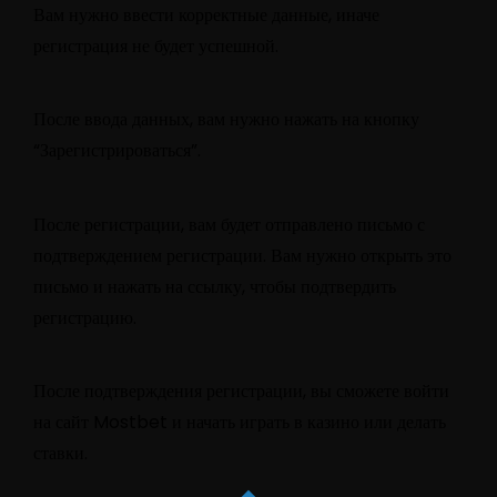
Вам нужно ввести корректные данные, иначе
регистрация не будет успешной.
После ввода данных, вам нужно нажать на кнопку
“Зарегистрироваться”.
После регистрации, вам будет отправлено письмо с
подтверждением регистрации. Вам нужно открыть это
письмо и нажать на ссылку, чтобы подтвердить
регистрацию.
После подтверждения регистрации, вы сможете войти
на сайт Mostbet и начать играть в казино или делать
ставки.