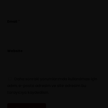
*
Email
Website
Daha sonraki yorumlarımda kullanılması için
adım, e-posta adresim ve site adresim bu
tarayıcıya kaydedilsin.