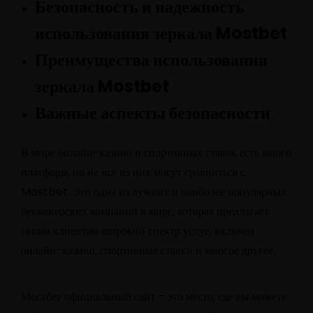
Безопасность и надежность
использования зеркала Mostbet
Преимущества использования
зеркала Mostbet
Важные аспекты безопасности
В мире онлайн-казино и спортивных ставок есть много
платформ, но не все из них могут сравниться с
Mostbet. Это одна из лучших и наиболее популярных
букмекерских компаний в мире, которая предлагает
своим клиентам широкий спектр услуг, включая
онлайн-казино, спортивные ставки и многое другое.
Мостбет официальный сайт – это место, где вы можете