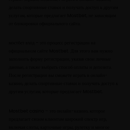
делать спортивные ставки и получать доступ к другим
услугам, которые предлагает Mostbet, не зависящим
от блокировки официального сайта.
мостбет вход
– это процесс регистрации на
официальном сайте Mostbet. Для этого вам нужно
заполнить форму регистрации, указав свои личные
данные, а также выбрать способ оплаты и депозита.
После регистрации вы сможете играть в онлайн-
казино, делать спортивные ставки и получать доступ к
другим услугам, которые предлагает Mostbet.
Mostbet casino – это онлайн-казино, которое
предлагает своим клиентам широкий спектр игр,
включая слоты, карточные игры, рулетку и многое