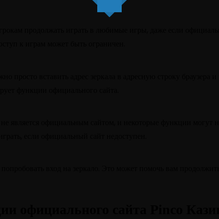
игрокам продолжать играть в любимые игры, даже если официаль
 доступ к играм может быть ограничен.
но просто вставить адрес зеркала в адресную строку браузера и 
ирует функции официального сайта.
не является официальным сайтом, и некоторые функции могут не 
играть, если официальный сайт недоступен.
 попробовать вход на зеркало. Это может помочь вам продолжит
ии официального сайта Pinco Кази