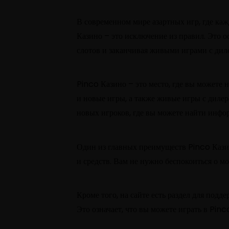
В современном мире азартных игр, где ка
Казино – это исключение из правил. Это о
слотов и заканчивая живыми играми с дил
Pinco Казино – это место, где вы можете 
и новые игры, а также живые игры с дилера
новых игроков, где вы можете найти инфо
Один из главных преимуществ Pinco Казин
и средств. Вам не нужно беспокоиться о м
Кроме того, на сайте есть раздел для подд
Это означает, что вы можете играть в Pi