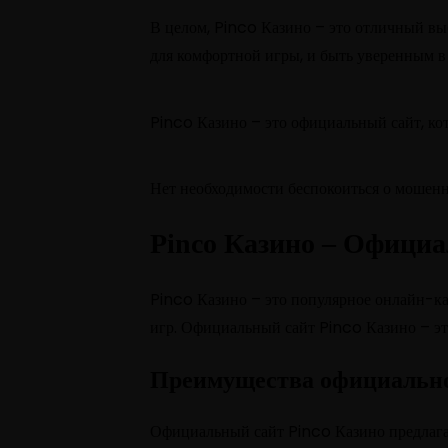
В целом, Pinco Казино – это отличный вы
для комфортной игры, и быть уверенным в 
Pinco Казино – это официальный сайт, кот
Нет необходимости беспокоиться о мошенн
Pinco Казино – Офици
Pinco Казино – это популярное онлайн-каз
игр. Официальный сайт Pinco Казино – эт
Преимущества официальног
Официальный сайт Pinco Казино предлагае