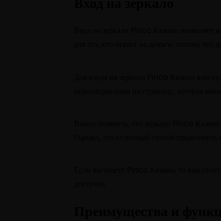
Вход на зеркало
Вход на зеркало Pinco Казино позволяет 
для тех, кто играет на деньги, потому что
Для входа на зеркало Pinco Казино вам нуж
перенаправлены на страницу, которая коп
Важно помнить, что зеркало Pinco Казино 
Однако, это отличный способ продолжить 
Если вы ищете Pinco Казино, то вам стоит
доступен.
Преимущества и функц