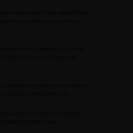
жный и проверенный игрок. Однако, Pinco
зартных игр, начиная от классических
е множество слотов, включая классические
 Кроме того, на сайте есть раздел для
быть уверены в безопасности своих данных
то надежный и проверенный игрок.
помощь, если у вас возникнут проблемы.
 professionals behind you.