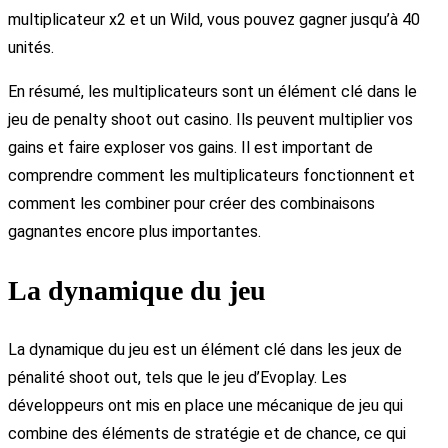
multiplicateur x2 et un Wild, vous pouvez gagner jusqu’à 40
unités.
En résumé, les multiplicateurs sont un élément clé dans le
jeu de penalty shoot out casino. Ils peuvent multiplier vos
gains et faire exploser vos gains. Il est important de
comprendre comment les multiplicateurs fonctionnent et
comment les combiner pour créer des combinaisons
gagnantes encore plus importantes.
La dynamique du jeu
La dynamique du jeu est un élément clé dans les jeux de
pénalité shoot out, tels que le jeu d’Evoplay. Les
développeurs ont mis en place une mécanique de jeu qui
combine des éléments de stratégie et de chance, ce qui