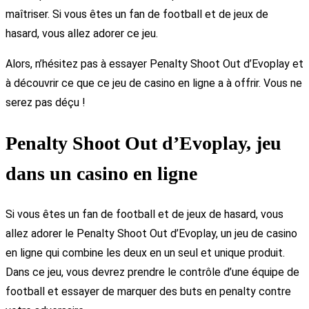
maîtriser. Si vous êtes un fan de football et de jeux de
hasard, vous allez adorer ce jeu.
Alors, n’hésitez pas à essayer Penalty Shoot Out d’Evoplay et
à découvrir ce que ce jeu de casino en ligne a à offrir. Vous ne
serez pas déçu !
Penalty Shoot Out d’Evoplay, jeu
dans un casino en ligne
Si vous êtes un fan de football et de jeux de hasard, vous
allez adorer le Penalty Shoot Out d’Evoplay, un jeu de casino
en ligne qui combine les deux en un seul et unique produit.
Dans ce jeu, vous devrez prendre le contrôle d’une équipe de
football et essayer de marquer des buts en penalty contre