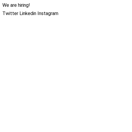
We are hiring!
Twitter
Linkedin
Instagram