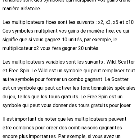
manière aléatoire.
Les multiplicateurs fixes sont les suivants : x2, x3, x5 et x10.
Ces symboles multiplient vos gains de manière fixe, ce qui
signifie que si vous gagnez 10 unités, par exemple, le
multiplicateur x2 vous fera gagner 20 unités.
Les multiplicateurs variables sont les suivants : Wild, Scatter
et Free Spin. Le Wild est un symbole qui peut remplacer tout
autre symbole pour former un combo gagnant. Le Scatter
est un symbole qui peut activer les fonctionnalités spéciales
du jeu, telles que les tours gratuits. Le Free Spin est un
symbole qui peut vous donner des tours gratuits pour jouer.
Il est important de noter que les multiplicateurs peuvent
être combinés pour créer des combinaisons gagnantes
encore plus importantes. Par exemple, si vous avez un