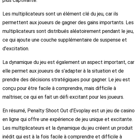
plus captivante.
Les multiplicateurs sont un élément clé du jeu, car ils
permettent aux joueurs de gagner des gains importants. Les
multiplicateurs sont distribués aléatoirement pendant le jeu,
ce qui ajoute une couche supplémentaire de suspense et
d’excitation.
La dynamique du jeu est également un aspect important, car
elle permet aux joueurs de s’adapter à la situation et de
prendre des décisions stratégiques pour gagner. Le jeu est
conçu pour être facile à comprendre, mais difficile à
maîtriser, ce qui en fait un défi excitant pour les joueurs.
En résumé, Penalty Shoot Out d’Evoplay est un jeu de casino
en ligne qui offre une expérience de jeu unique et excitante.
Les multiplicateurs et la dynamique du jeu créent un produit
inédit qui est à la fois facile à comprendre et difficile à