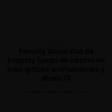
+1-3435-2356
info@avant.com
Mon-Fri 8am - 6pm
News
Penalty Shoot Out de
Evoplay juego de casino en
lnea grficos animaciones y
diseo.73
BY ADMIN
PUBLISHED ON KASIM 30, 2025