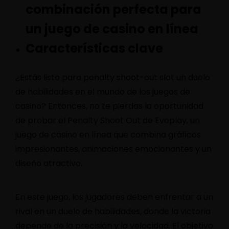
combinación perfecta para
un juego de casino en línea
Características clave
¿Estás listo para
penalty shoot-out slot
un duelo
de habilidades en el mundo de los juegos de
casino? Entonces, no te pierdas la oportunidad
de probar el Penalty Shoot Out de Evoplay, un
juego de casino en línea que combina gráficos
impresionantes, animaciones emocionantes y un
diseño atractivo.
En este juego, los jugadores deben enfrentar a un
rival en un duelo de habilidades, donde la victoria
depende de la precisión y la velocidad. El objetivo