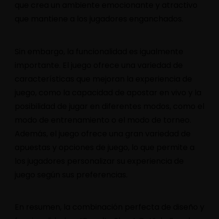
que crea un ambiente emocionante y atractivo
que mantiene a los jugadores enganchados.
Sin embargo, la funcionalidad es igualmente
importante. El juego ofrece una variedad de
características que mejoran la experiencia de
juego, como la capacidad de apostar en vivo y la
posibilidad de jugar en diferentes modos, como el
modo de entrenamiento o el modo de torneo.
Además, el juego ofrece una gran variedad de
apuestas y opciones de juego, lo que permite a
los jugadores personalizar su experiencia de
juego según sus preferencias.
En resumen, la combinación perfecta de diseño y