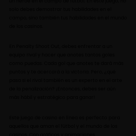
un héroe en el campo de fútbol. En este juego, no
solo debes demostrar tus habilidades en el
campo, sino también tus habilidades en el mundo
de los casinos.
En Penalty Shoot Out, debes enfrentar a un
equipo rival y hacer que anotes tantos goles
como puedas. Cada gol que anotes te dará más
puntos y te acercará a la victoria. Pero, ¿qué
pasa si el rival también es un experto en el arte
de la penalización? ¡Entonces, debes ser aún
más hábil y estratégico para ganar!
Este juego de casino en línea es perfecto para
aquellos que aman el fútbol y el mundo de los
casinos. Con gráficos y animaciones