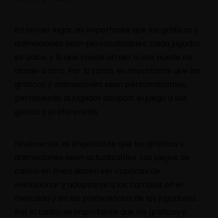
En tercer lugar, es importante que los gráficos y
animaciones sean personalizables. Cada jugador
es único, y lo que puede atraer a uno puede no
atraer a otro. Por lo tanto, es importante que los
gráficos y animaciones sean personalizables,
permitiendo al jugador adaptar el juego a sus
gustos y preferencias.
Finalmente, es importante que los gráficos y
animaciones sean actualizables. Los juegos de
casino en línea deben ser capaces de
evolucionar y adaptarse a los cambios en el
mercado y en las preferencias de los jugadores.
Por lo tanto, es importante que los gráficos y