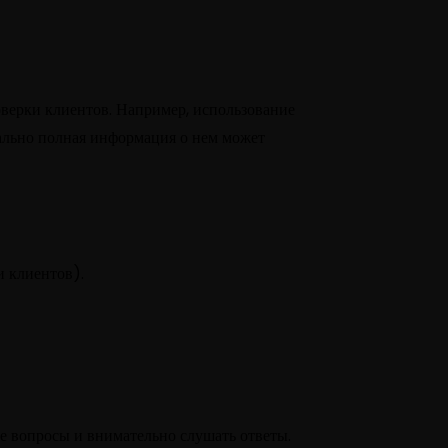
верки клиентов. Например, использование
ально полная информация о нем может
 клиентов).
 вопросы и внимательно слушать ответы.