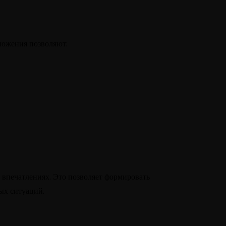
ложения позволяют:
 впечатлениях. Это позволяет формировать
ых ситуаций.