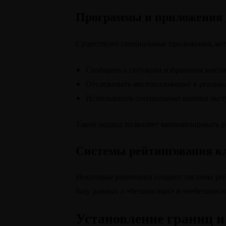
Программы и приложения 
Существуют специальные приложения, кот
Сообщить о ситуации избранным конта
Отслеживать местоположение в реально
Использовать специальные кнопки экст
Такой подход позволяет минимизировать р
Системы рейтингования к
Некоторые работники создают системы рей
базу данных о «безопасных» и «небезопас
Установление границ и