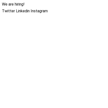
We are hiring!
Twitter
Linkedin
Instagram