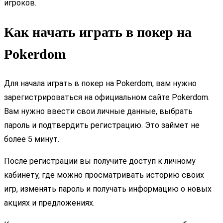
игроков.
Как начать играть в покер на
Pokerdom
Для начала играть в покер на Pokerdom, вам нужно
зарегистрироваться на официальном сайте Pokerdom.
Вам нужно ввести свои личные данные, выбрать
пароль и подтвердить регистрацию. Это займет не
более 5 минут.
После регистрации вы получите доступ к личному
кабинету, где можно просматривать историю своих
игр, изменять пароль и получать информацию о новых
акциях и предложениях.