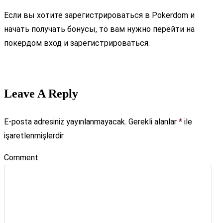
Если вы хотите зарегистрироваться в Pokerdom и
начать получать бонусы, то вам нужно перейти на
покердом вход и зарегистрироваться.
Leave A Reply
E-posta adresiniz yayınlanmayacak.
Gerekli alanlar
*
ile
işaretlenmişlerdir
Comment