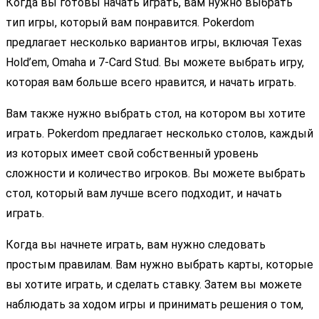
Когда вы готовы начать играть, вам нужно выбрать
тип игры, который вам понравится. Pokerdom
предлагает несколько вариантов игры, включая Texas
Hold’em, Omaha и 7-Card Stud. Вы можете выбрать игру,
которая вам больше всего нравится, и начать играть.
Вам также нужно выбрать стол, на котором вы хотите
играть. Pokerdom предлагает несколько столов, каждый
из которых имеет свой собственный уровень
сложности и количество игроков. Вы можете выбрать
стол, который вам лучше всего подходит, и начать
играть.
Когда вы начнете играть, вам нужно следовать
простым правилам. Вам нужно выбрать карты, которые
вы хотите играть, и сделать ставку. Затем вы можете
наблюдать за ходом игры и принимать решения о том,