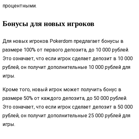
процентными.
Бонусы для новых игроков
Для новых игроков Pokerdom предлагает бонусы в
размере 100% от первого депозита, до 10 000 рублей.
Это означает, что если игрок сделает депозит в 10 000
рублей, он получит дополнительные 10 000 рублей для
игры.
Кроме того, новый игрок может получить бонус в
размере 50% от каждого депозита, до 50 000 рублей.
Это означает, что если игрок сделает депозит в 50 000
рублей, он получит дополнительные 25 000 рублей для
игры.