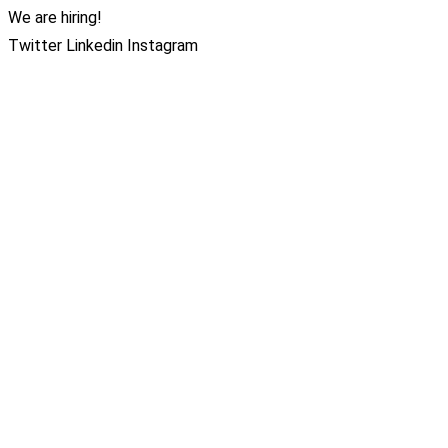
We are hiring!
Twitter
Linkedin
Instagram