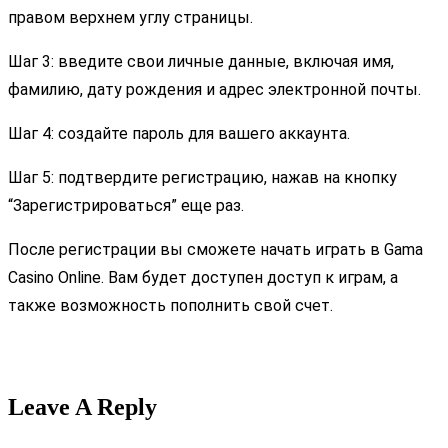
правом верхнем углу страницы.
Шаг 3: введите свои личные данные, включая имя,
фамилию, дату рождения и адрес электронной почты.
Шаг 4: создайте пароль для вашего аккаунта.
Шаг 5: подтвердите регистрацию, нажав на кнопку
“Зарегистрироваться” еще раз.
После регистрации вы сможете начать играть в Gama
Casino Online. Вам будет доступен доступ к играм, а
также возможность пополнить свой счет.
Leave A Reply