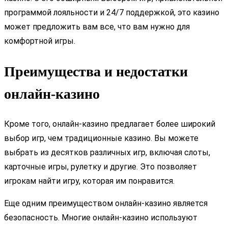
программой лояльности и 24/7 поддержкой, это казино
может предложить вам все, что вам нужно для
комфортной игры.
Преимущества и недостатки
онлайн-казино
Кроме того, онлайн-казино предлагает более широкий
выбор игр, чем традиционные казино. Вы можете
выбрать из десятков различных игр, включая слоты,
карточные игры, рулетку и другие. Это позволяет
игрокам найти игру, которая им понравится.
Еще одним преимуществом онлайн-казино является
безопасность. Многие онлайн-казино используют