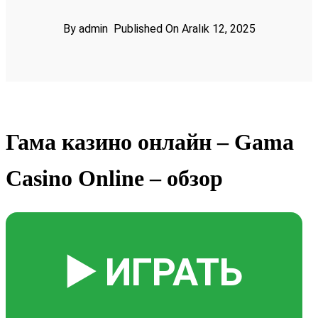
By admin
Published On Aralık 12, 2025
Гама казино онлайн – Gama
Casino Online – обзор
▶️ ИГРАТЬ