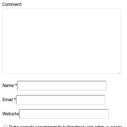
Comment
Name
*
Email
*
Website