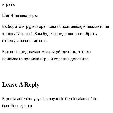
играть.
Шаг 4: начало игры
Выберите игру, которая вам понравилась, и нажмите на
кнопку “Играть”. Вам будет предложено выбрать
ставку и начать играть.
Важно: перед началом игры убедитесь, что вы
понимаете правила игры и условия депозита.
Leave A Reply
E-posta adresiniz yayınlanmayacak.
Gerekli alanlar
*
ile
işaretlenmişlerdir