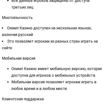
Все данные игроков защищены от доступа
третьих лиц
Многоязычность
Олимп Казино доступен на нескольких языках,
включая русский
Это позволяет игрокам из разных стран играть на
сайте
Мобильная версия
Олимп Казино имеет мобильную версию, которая
доступна для игроков с мобильных устройств
Мобильная версия позволяет игрокам играть в
любое время и в любом месте
Клиентская поддержка