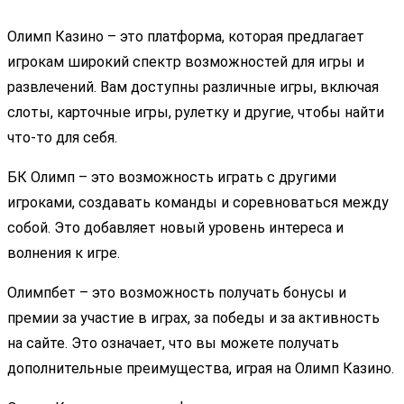
Олимп Казино – это платформа, которая предлагает
игрокам широкий спектр возможностей для игры и
развлечений. Вам доступны различные игры, включая
слоты, карточные игры, рулетку и другие, чтобы найти
что-то для себя.
БК Олимп – это возможность играть с другими
игроками, создавать команды и соревноваться между
собой. Это добавляет новый уровень интереса и
волнения к игре.
Олимпбет – это возможность получать бонусы и
премии за участие в играх, за победы и за активность
на сайте. Это означает, что вы можете получать
дополнительные преимущества, играя на Олимп Казино.