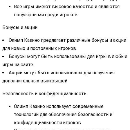
Все игры имеют высокое качество и являются
популярными среди игроков
Бонусы и акции
Олимп Казино предлагает различные бонусы и акции
для новых и постоянных игроков
Бонусы могут быть использованы для игры в любые
игры на сайте
Акции могут быть использованы для получения
дополнительных выигрышей
Безопасность и конфиденциальность
Олимп Казино использует современные
технологии для обеспечения безопасности и
конфиденциальности игроков