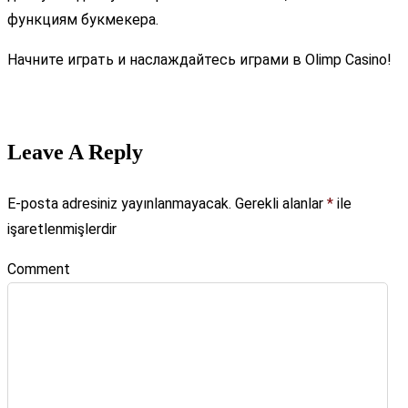
функциям букмекера.
Начните играть и наслаждайтесь играми в Olimp Casino!
Leave A Reply
E-posta adresiniz yayınlanmayacak.
Gerekli alanlar
*
ile
işaretlenmişlerdir
Comment