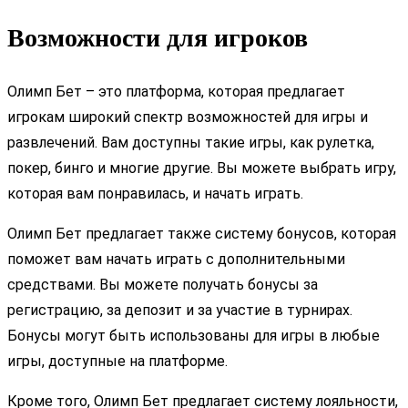
Возможности для игроков
Олимп Бет – это платформа, которая предлагает
игрокам широкий спектр возможностей для игры и
развлечений. Вам доступны такие игры, как рулетка,
покер, бинго и многие другие. Вы можете выбрать игру,
которая вам понравилась, и начать играть.
Олимп Бет предлагает также систему бонусов, которая
поможет вам начать играть с дополнительными
средствами. Вы можете получать бонусы за
регистрацию, за депозит и за участие в турнирах.
Бонусы могут быть использованы для игры в любые
игры, доступные на платформе.
Кроме того, Олимп Бет предлагает систему лояльности,