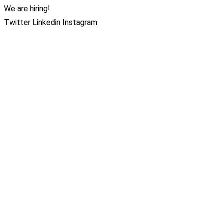
We are hiring!
Twitter
Linkedin
Instagram