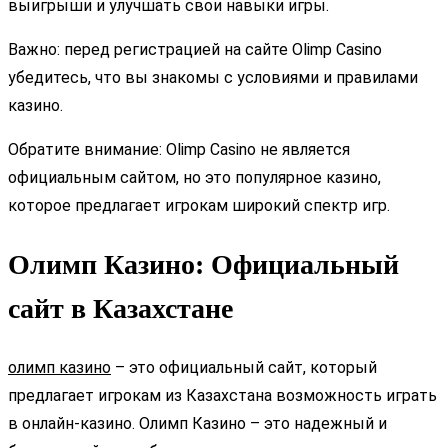
выигрыши и улучшать свои навыки игры.
Важно: перед регистрацией на сайте Olimp Casino
убедитесь, что вы знакомы с условиями и правилами
казино.
Обратите внимание: Olimp Casino не является
официальным сайтом, но это популярное казино,
которое предлагает игрокам широкий спектр игр.
Олимп Казино: Официальный
сайт в Казахстане
олимп казино
– это официальный сайт, который
предлагает игрокам из Казахстана возможность играть
в онлайн-казино. Олимп Казино – это надежный и