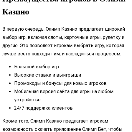
Казино
В первую очередь, Олимп Казино предлагает широкий
выбор игр, включая слоты, карточные игры, рулетку и
другие. Это позволяет игрокам выбрать игру, которая
лучше всего подходит им, и насладиться процессом.
Большой выбор игр
Высокие ставки и выигрыши
Промокоды и бонусы для новых игроков
Мобильная версия сайта для игры на любом
устройстве
24/7 поддержка клиентов
Кроме того, Олимп Казино предлагает игрокам
возможность скачать приложение Олимп Бет, чтобы