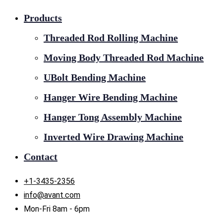
Products
Threaded Rod Rolling Machine
Moving Body Threaded Rod Machine
UBolt Bending Machine
Hanger Wire Bending Machine
Hanger Tong Assembly Machine
Inverted Wire Drawing Machine
Contact
+1-3435-2356
info@avant.com
Mon-Fri 8am - 6pm