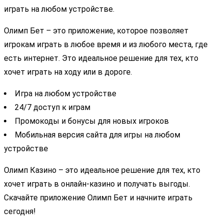
играть на любом устройстве.
Олимп Бет – это приложение, которое позволяет
игрокам играть в любое время и из любого места, где
есть интернет. Это идеальное решение для тех, кто
хочет играть на ходу или в дороге.
Игра на любом устройстве
24/7 доступ к играм
Промокоды и бонусы для новых игроков
Мобильная версия сайта для игры на любом
устройстве
Олимп Казино – это идеальное решение для тех, кто
хочет играть в онлайн-казино и получать выгоды.
Скачайте приложение Олимп Бет и начните играть
сегодня!