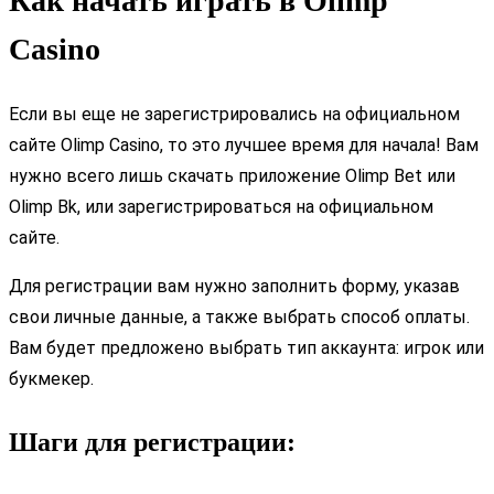
Как начать играть в Olimp
Casino
Если вы еще не зарегистрировались на официальном
сайте Olimp Casino, то это лучшее время для начала! Вам
нужно всего лишь скачать приложение Olimp Bet или
Olimp Bk, или зарегистрироваться на официальном
сайте.
Для регистрации вам нужно заполнить форму, указав
свои личные данные, а также выбрать способ оплаты.
Вам будет предложено выбрать тип аккаунта: игрок или
букмекер.
Шаги для регистрации: