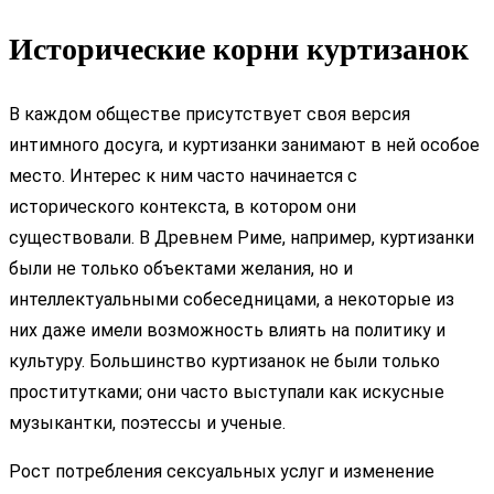
Исторические корни куртизанок
В каждом обществе присутствует своя версия
интимного досуга, и куртизанки занимают в ней особое
место. Интерес к ним часто начинается с
исторического контекста, в котором они
существовали. В Древнем Риме, например, куртизанки
были не только объектами желания, но и
интеллектуальными собеседницами, а некоторые из
них даже имели возможность влиять на политику и
культуру. Большинство куртизанок не были только
проститутками; они часто выступали как искусные
музыкантки, поэтессы и ученые.
Рост потребления сексуальных услуг и изменение