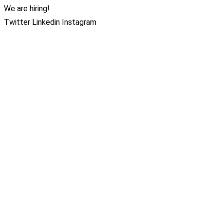
We are hiring!
Twitter
Linkedin
Instagram