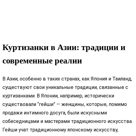
Куртизанки в Азии: традиции и
современные реалии
В Азии, особенно в таких странах, как Япония и Таиланд,
существуют свои уникальные традиции, связанные с
куртизанками. В Японии, например, исторически
существовали “гейши” — женщины, которые, помимо
продажи интимного досуга, были искусными
собеседницами и мастерами традиционного искусства.
Гейши учат традиционному японскому искусству,