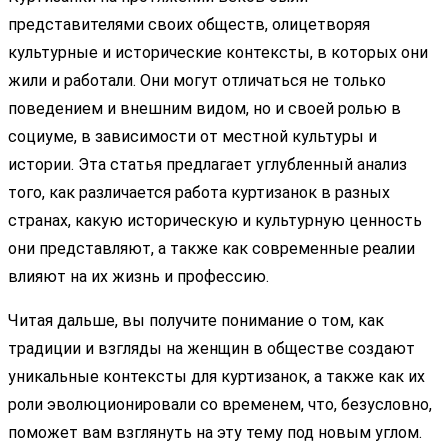
представителями своих обществ, олицетворяя
культурные и исторические контексты, в которых они
жили и работали. Они могут отличаться не только
поведением и внешним видом, но и своей ролью в
социуме, в зависимости от местной культуры и
истории. Эта статья предлагает углубленный анализ
того, как различается работа куртизанок в разных
странах, какую историческую и культурную ценность
они представляют, а также как современные реалии
влияют на их жизнь и профессию.
Читая дальше, вы получите понимание о том, как
традиции и взгляды на женщин в обществе создают
уникальные контексты для куртизанок, а также как их
роли эволюционировали со временем, что, безусловно,
поможет вам взглянуть на эту тему под новым углом.