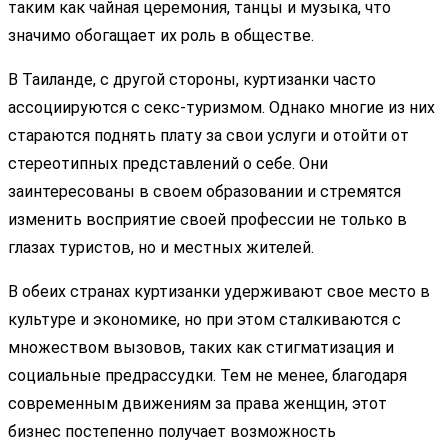
таким как чайная церемония, танцы и музыка, что
значимо обогащает их роль в обществе.
В Таиланде, с другой стороны, куртизанки часто
ассоциируются с секс-туризмом. Однако многие из них
стараются поднять плату за свои услуги и отойти от
стереотипных представлений о себе. Они
заинтересованы в своем образовании и стремятся
изменить восприятие своей профессии не только в
глазах туристов, но и местных жителей.
В обеих странах куртизанки удерживают свое место в
культуре и экономике, но при этом сталкиваются с
множеством вызовов, таких как стигматизация и
социальные предрассудки. Тем не менее, благодаря
современным движениям за права женщин, этот
бизнес постепенно получает возможность