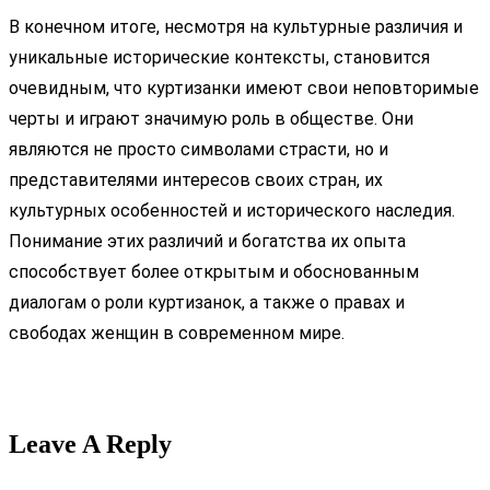
В конечном итоге, несмотря на культурные различия и
уникальные исторические контексты, становится
очевидным, что куртизанки имеют свои неповторимые
черты и играют значимую роль в обществе. Они
являются не просто символами страсти, но и
представителями интересов своих стран, их
культурных особенностей и исторического наследия.
Понимание этих различий и богатства их опыта
способствует более открытым и обоснованным
диалогам о роли куртизанок, а также о правах и
свободах женщин в современном мире.
Leave A Reply