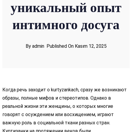
уникальный опыт
интимного досуга
By admin
Published On Kasım 12, 2025
Когда речь заходит о kurtyzankach, сразу же возникают
образы, полные мифов и стереотипов. Однако в
реальной жизни эти женщины, о которых многие
говорят с осуждением или восхищением, играют
важную роль в социальной ткани разных стран.
Куртизанки на протяжении веков были