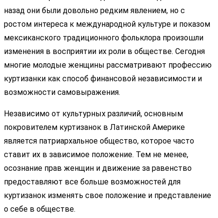
назад они были довольно редким явлением, но с
ростом интереса к международной культуре и показом
мексиканского традиционного фольклора произошли
изменения в восприятии их роли в обществе. Сегодня
многие молодые женщины рассматривают профессию
куртизанки как способ финансовой независимости и
возможности самовыражения.
Независимо от культурных различий, основным
покровителем куртизанок в Латинской Америке
является патриархальное общество, которое часто
ставит их в зависимое положение. Тем не менее,
осознание прав женщин и движение за равенство
предоставляют все больше возможностей для
куртизанок изменять свое положение и представление
о себе в обществе.