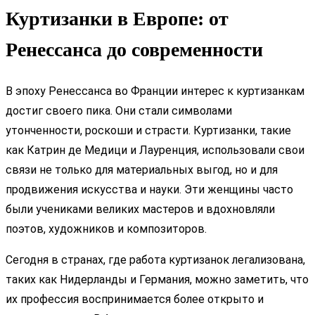
Куртизанки в Европе: от
Ренессанса до современности
В эпоху Ренессанса во Франции интерес к куртизанкам
достиг своего пика. Они стали символами
утонченности, роскоши и страсти. Куртизанки, такие
как Катрин де Медици и Лауренция, использовали свои
связи не только для материальных выгод, но и для
продвижения искусства и науки. Эти женщины часто
были учениками великих мастеров и вдохновляли
поэтов, художников и композиторов.
Сегодня в странах, где работа куртизанок легализована,
таких как Нидерланды и Германия, можно заметить, что
их профессия воспринимается более открыто и