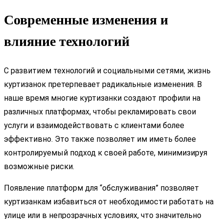
Современные изменения и
влияние технологий
С развитием технологий и социальными сетями, жизнь
куртизанок претерпевает радикальные изменения. В
наше время многие куртизанки создают профили на
различных платформах, чтобы рекламировать свои
услуги и взаимодействовать с клиентами более
эффективно. Это также позволяет им иметь более
контролируемый подход к своей работе, минимизируя
возможные риски.
Появление платформ для “обслуживания” позволяет
куртизанкам избавиться от необходимости работать на
улице или в непрозрачных условиях, что значительно