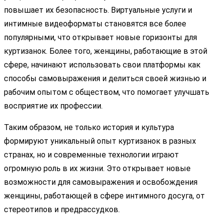
повышает их безопасность. Виртуальные услуги и
интимные видеоформаты становятся все более
популярными, что открывает новые горизонты для
куртизанок. Более того, женщины, работающие в этой
сфере, начинают использовать свои платформы как
способы самовыражения и делиться своей жизнью и
рабочим опытом с обществом, что помогает улучшать
восприятие их профессии.
Таким образом, не только история и культура
формируют уникальный опыт куртизанок в разных
странах, но и современные технологии играют
огромную роль в их жизни. Это открывает новые
возможности для самовыражения и освобождения
женщины, работающей в сфере интимного досуга, от
стереотипов и предрассудков.