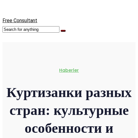
Free Consultant
Haberler
Куртизанки разных
стран: культурные
особенности и