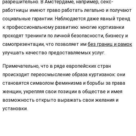
разрешительно. В Амстердаме, например, секс-
работницы имеют право работать легально и получают
социальные гарантии. Наблюдается даже явный тренд
к профессиональному развитию: многие куртизанки
проходят тренинги по личной безопасности, бизнесу и
самопрезентации, что позволяет им
без границ и рамок
улучшать качество предоставляемых услуг.
Примечательно, что в ряде европейских стран
происходит переосмысление образа куртизанок: они
становятся символом феминизма и борьбы за права
женщин, укрепляя свои позиции в обществе и имея
возможность открыто выражать свои желания и
установки.