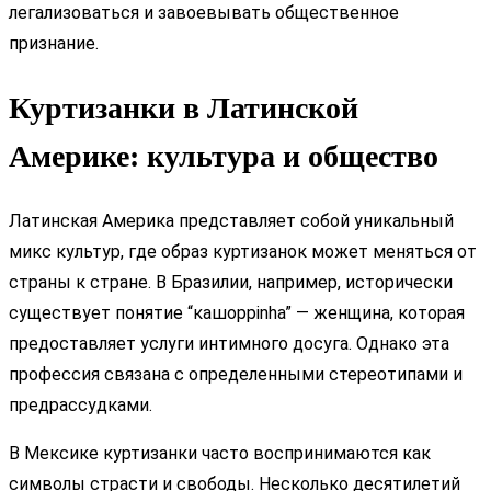
легализоваться и завоевывать общественное
признание.
Куртизанки в Латинской
Америке: культура и общество
Латинская Америка представляет собой уникальный
микс культур, где образ куртизанок может меняться от
страны к стране. В Бразилии, например, исторически
существует понятие “кашоррinha” — женщина, которая
предоставляет услуги интимного досуга. Однако эта
профессия связана с определенными стереотипами и
предрассудками.
В Мексике куртизанки часто воспринимаются как
символы страсти и свободы. Несколько десятилетий