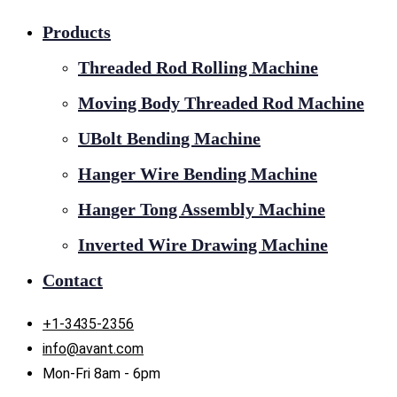
Products
Threaded Rod Rolling Machine
Moving Body Threaded Rod Machine
UBolt Bending Machine
Hanger Wire Bending Machine
Hanger Tong Assembly Machine
Inverted Wire Drawing Machine
Contact
+1-3435-2356
info@avant.com
Mon-Fri 8am - 6pm