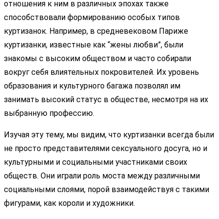
отношения к ним в различных эпохах также
способствовали формированию особых типов
куртизанок. Например, в средневековом Париже
куртизанки, известные как “жены любви”, были
знакомы с высоким обществом и часто собирали
вокруг себя влиятельных покровителей. Их уровень
образования и культурного багажа позволял им
занимать высокий статус в обществе, несмотря на их
выбранную профессию.
Изучая эту тему, мы видим, что куртизанки всегда были
не просто представителями сексуального досуга, но и
культурными и социальными участниками своих
обществ. Они играли роль моста между различными
социальными слоями, порой взаимодействуя с такими
фигурами, как короли и художники.