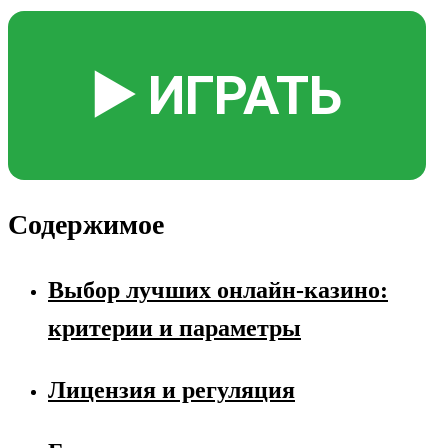
▶️ ИГРАТЬ
Содержимое
Выбор лучших онлайн-казино:
критерии и параметры
Лицензия и регуляция