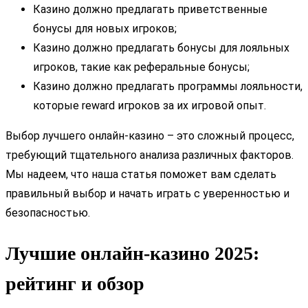
Казино должно предлагать приветственные
бонусы для новых игроков;
Казино должно предлагать бонусы для лояльных
игроков, такие как реферальные бонусы;
Казино должно предлагать программы лояльности,
которые reward игроков за их игровой опыт.
Выбор лучшего онлайн-казино – это сложный процесс,
требующий тщательного анализа различных факторов.
Мы надеем, что наша статья поможет вам сделать
правильный выбор и начать играть с уверенностью и
безопасностью.
Лучшие онлайн-казино 2025:
рейтинг и обзор