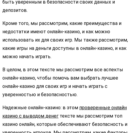
быть уверенным в безопасности своих данных и
депозитов.
Кроме того, мы рассмотрим, какие преимущества и
недостатки имеют онлайн-казино, и как можно
использовать их для своих игр. Мы также рассмотрим,
какие игры на деньги доступны в онлайн-казино, и как
можно начать играть.
В целом, в этом тексте мы рассмотрим все аспекты
онлайн-казино, чтобы помочь вам выбрать лучшее
онлайн-казино для своих игр и начать играть с
уверенностью и безопасностью.
Надежные онлайн-казино: в этом
проверенные онлайн
казино с выводом денег
тексте мы рассмотрим топ
казино онлайн, которые обеспечивают безопасность и
уверенность игроков. Мы рассмотрим, какие факторы