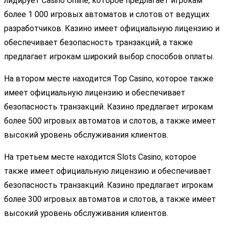
лидирует Casino Online, которое предлагает игрокам
более 1 000 игровых автоматов и слотов от ведущих
разработчиков. Казино имеет официальную лицензию и
обеспечивает безопасность транзакций, а также
предлагает игрокам широкий выбор способов оплаты.
На втором месте находится Top Casino, которое также
имеет официальную лицензию и обеспечивает
безопасность транзакций. Казино предлагает игрокам
более 500 игровых автоматов и слотов, а также имеет
высокий уровень обслуживания клиентов.
На третьем месте находится Slots Casino, которое
также имеет официальную лицензию и обеспечивает
безопасность транзакций. Казино предлагает игрокам
более 300 игровых автоматов и слотов, а также имеет
высокий уровень обслуживания клиентов.