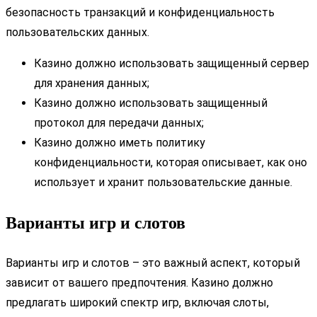
безопасность транзакций и конфиденциальность
пользовательских данных.
Казино должно использовать защищенный сервер
для хранения данных;
Казино должно использовать защищенный
протокол для передачи данных;
Казино должно иметь политику
конфиденциальности, которая описывает, как оно
использует и хранит пользовательские данные.
Варианты игр и слотов
Варианты игр и слотов – это важный аспект, который
зависит от вашего предпочтения. Казино должно
предлагать широкий спектр игр, включая слоты,