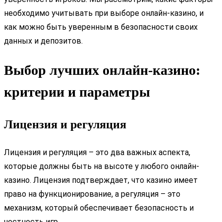
необходимо учитывать при выборе онлайн-казино, и
как можно быть уверенным в безопасности своих
данных и депозитов.
Выбор лучших онлайн-казино:
критерии и параметры
Лицензия и регуляция
Лицензия и регуляция – это два важных аспекта,
которые должны быть на высоте у любого онлайн-
казино. Лицензия подтверждает, что казино имеет
право на функционирование, а регуляция – это
механизм, который обеспечивает безопасность и
честность игр.