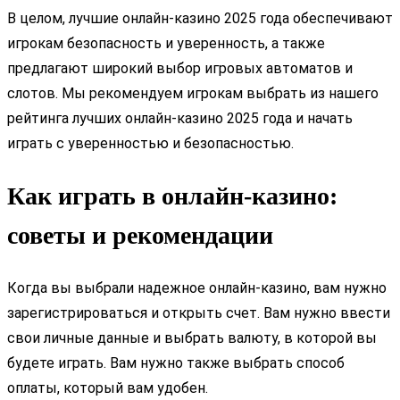
В целом, лучшие онлайн-казино 2025 года обеспечивают
игрокам безопасность и уверенность, а также
предлагают широкий выбор игровых автоматов и
слотов. Мы рекомендуем игрокам выбрать из нашего
рейтинга лучших онлайн-казино 2025 года и начать
играть с уверенностью и безопасностью.
Как играть в онлайн-казино:
советы и рекомендации
Когда вы выбрали надежное онлайн-казино, вам нужно
зарегистрироваться и открыть счет. Вам нужно ввести
свои личные данные и выбрать валюту, в которой вы
будете играть. Вам нужно также выбрать способ
оплаты, который вам удобен.