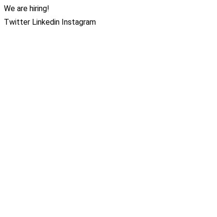
We are hiring!
Twitter
Linkedin
Instagram