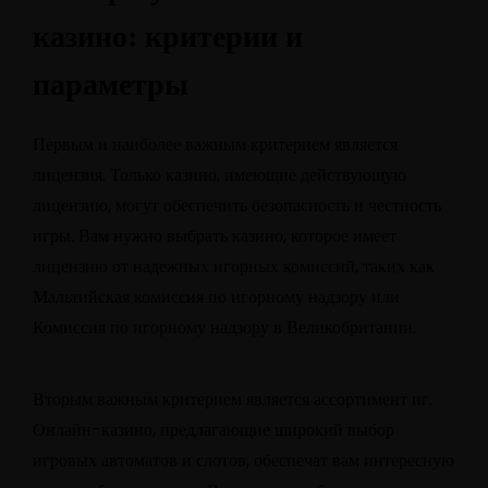
казино: критерии и
параметры
Первым и наиболее важным критерием является
лицензия. Только казино, имеющие действующую
лицензию, могут обеспечить безопасность и честность
игры. Вам нужно выбрать казино, которое имеет
лицензию от надежных игорных комиссий, таких как
Мальтийская комиссия по игорному надзору или
Комиссия по игорному надзору в Великобритании.
Вторым важным критерием является ассортимент иг.
Онлайн-казино, предлагающие широкий выбор
игровых автоматов и слотов, обеспечат вам интересную