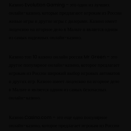
Казино Evolution Gaming – это один из лучших
онлайн-казино, которые предлагают игрокам из России
живые игры и другие игры с дилерами. Казино имеет
лицензию на игорное дело в Мальте и является одним
из самых надежных онлайн-казино.
Казино
топ 10 казино онлайн россия
Mr Green – это
другое популярное онлайн-казино, которое предлагает
игрокам из России широкий выбор игровых автоматов
и других игр. Казино имеет лицензию на игорное дело
в Мальте и является одним из самых безопасных
онлайн-казино.
Казино Casino.com – это еще одно популярное
онлайн-казино, которое предлагает игрокам из России