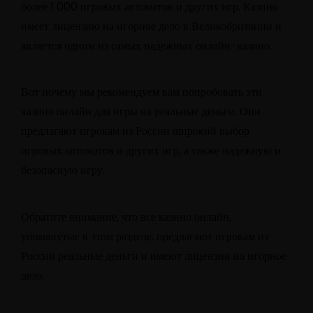
более 1 000 игровых автоматов и других игр. Казино
имеет лицензию на игорное дело в Великобритании и
является одним из самых надежных онлайн-казино.
Вот почему мы рекомендуем вам попробовать эти
казино онлайн для игры на реальные деньги. Они
предлагают игрокам из России широкий выбор
игровых автоматов и других игр, а также надежную и
безопасную игру.
Обратите внимание, что все казино онлайн,
упомянутые в этом разделе, предлагают игрокам из
России реальные деньги и имеют лицензии на игорное
дело.