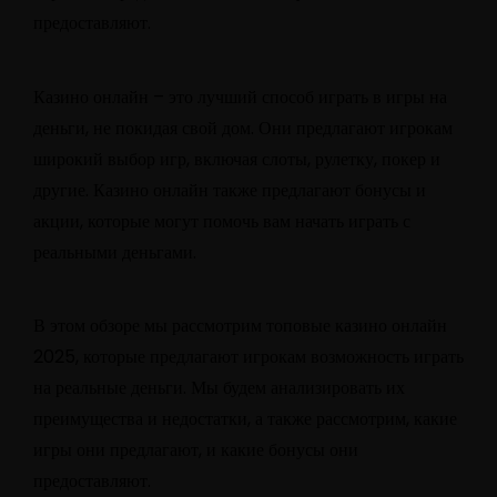
предоставляют.
Казино онлайн – это лучший способ играть в игры на
деньги, не покидая свой дом. Они предлагают игрокам
широкий выбор игр, включая слоты, рулетку, покер и
другие. Казино онлайн также предлагают бонусы и
акции, которые могут помочь вам начать играть с
реальными деньгами.
В этом обзоре мы рассмотрим топовые казино онлайн
2025, которые предлагают игрокам возможность играть
на реальные деньги. Мы будем анализировать их
преимущества и недостатки, а также рассмотрим, какие
игры они предлагают, и какие бонусы они
предоставляют.