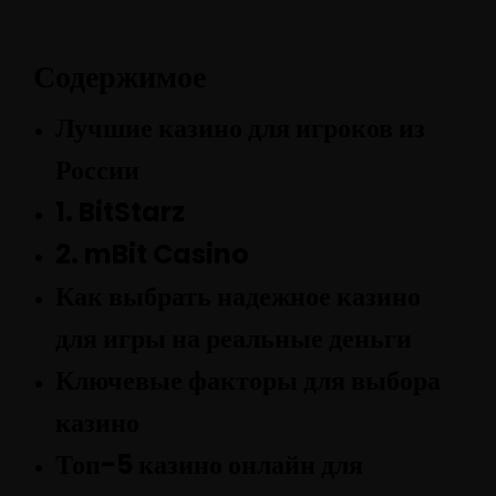
Содержимое
Лучшие казино для игроков из
России
1. BitStarz
2. mBit Casino
Как выбрать надежное казино
для игры на реальные деньги
Ключевые факторы для выбора
казино
Топ-5 казино онлайн для