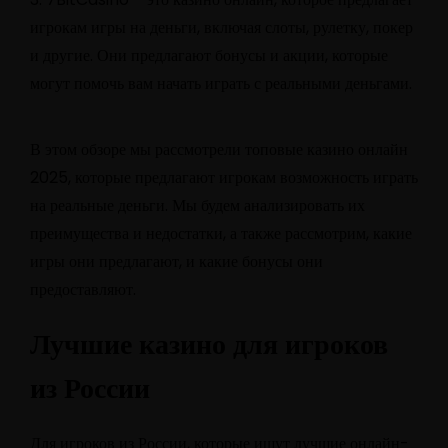
игрокам игры на деньги, включая слоты, рулетку, покер
и другие. Они предлагают бонусы и акции, которые
могут помочь вам начать играть с реальными деньгами.
В этом обзоре мы рассмотрели топовые казино онлайн
2025, которые предлагают игрокам возможность играть
на реальные деньги. Мы будем анализировать их
преимущества и недостатки, а также рассмотрим, какие
игры они предлагают, и какие бонусы они
предоставляют.
Лучшие казино для игроков
из России
Для игроков из России, которые ищут лучшие онлайн-