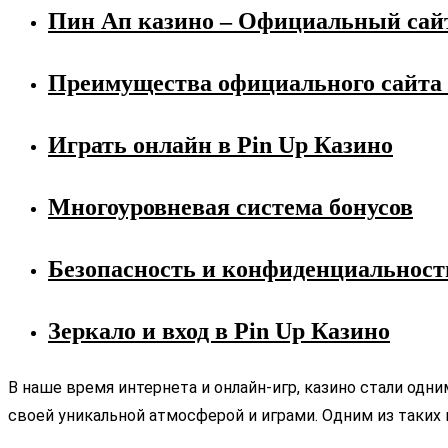
Пин Ап казино – Официальный сай
Преимущества официального сайта 
Играть онлайн в Pin Up Казино
Многоуровневая система бонусов
Безопасность и конфиденциальност
Зеркало и вход в Pin Up Казино
В наше время интернета и онлайн-игр, казино стали одн
своей уникальной атмосферой и играми. Одним из таких к