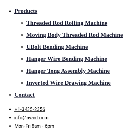
Products
Threaded Rod Rolling Machine
Moving Body Threaded Rod Machine
UBolt Bending Machine
Hanger Wire Bending Machine
Hanger Tong Assembly Machine
Inverted Wire Drawing Machine
Contact
+1-3435-2356
info@avant.com
Mon-Fri 8am - 6pm