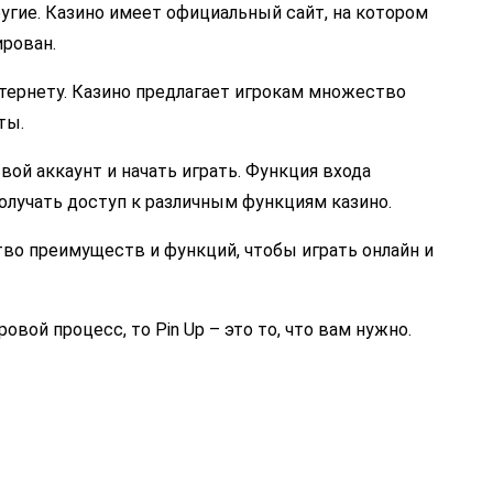
другие. Казино имеет официальный сайт, на котором
ирован.
интернету. Казино предлагает игрокам множество
ты.
вой аккаунт и начать играть. Функция входа
олучать доступ к различным функциям казино.
тво преимуществ и функций, чтобы играть онлайн и
вой процесс, то Pin Up – это то, что вам нужно.