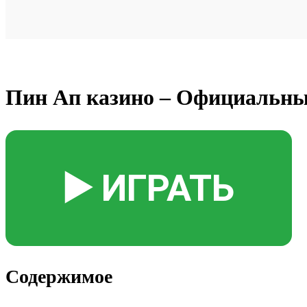
Пин Ап казино – Официальный 
▶️ ИГРАТЬ
Содержимое