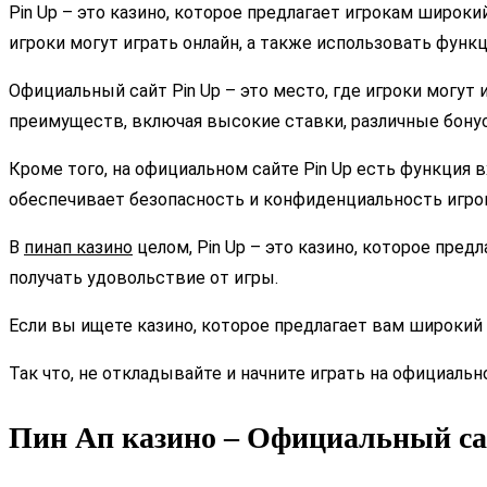
Pin Up – это казино, которое предлагает игрокам широки
игроки могут играть онлайн, а также использовать функ
Официальный сайт Pin Up – это место, где игроки могут
преимуществ, включая высокие ставки, различные бонус
Кроме того, на официальном сайте Pin Up есть функция в
обеспечивает безопасность и конфиденциальность игрок
В
пинап казино
целом, Pin Up – это казино, которое пре
получать удовольствие от игры.
Если вы ищете казино, которое предлагает вам широкий с
Так что, не откладывайте и начните играть на официально
Пин Ап казино – Официальный с