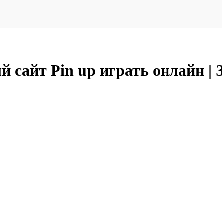
сайт Pin up играть онлайн | З