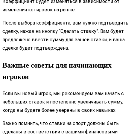
Коэффициент будет изменяться в зависимости от
изменения котировок на рынке.
После выбора коэффициента, вам нужно подтвердить
сделку, нажав на кнопку “Сделать ставку”. Вам будет
предложено ввести сумму для вашей ставки, и ваша
сделка будет подтверждена.
Важные советы для начинающих
игроков
Если вы новый игрок, мы рекомендуем вам начать с
небольших ставок и постепенно увеличивать сумму,
когда вы будете более уверены в своих навыках.
Важно помнить, что ставки на спорт должны быть
сделаны в соответствии с вашими финансовыми