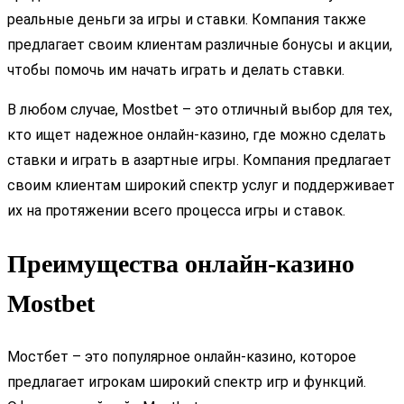
реальные деньги за игры и ставки. Компания также
предлагает своим клиентам различные бонусы и акции,
чтобы помочь им начать играть и делать ставки.
В любом случае, Mostbet – это отличный выбор для тех,
кто ищет надежное онлайн-казино, где можно сделать
ставки и играть в азартные игры. Компания предлагает
своим клиентам широкий спектр услуг и поддерживает
их на протяжении всего процесса игры и ставок.
Преимущества онлайн-казино
Mostbet
Мостбет – это популярное онлайн-казино, которое
предлагает игрокам широкий спектр игр и функций.