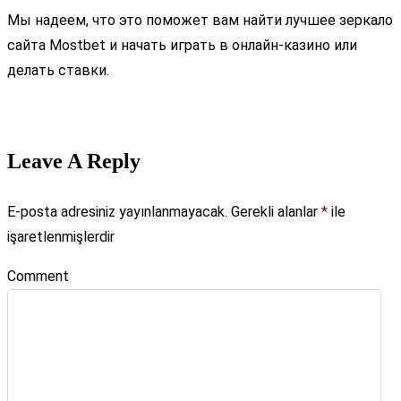
Мы надеем, что это поможет вам найти лучшее зеркало
сайта Mostbet и начать играть в онлайн-казино или
делать ставки.
Leave A Reply
E-posta adresiniz yayınlanmayacak.
Gerekli alanlar
*
ile
işaretlenmişlerdir
Comment