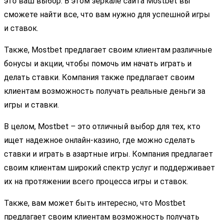
это ваш выбор. В этом зеркале сайта Mostbet вы
сможете найти все, что вам нужно для успешной игры
и ставок.
Также, Mostbet предлагает своим клиентам различные
бонусы и акции, чтобы помочь им начать играть и
делать ставки. Компания также предлагает своим
клиентам возможность получать реальные деньги за
игры и ставки.
В целом, Mostbet – это отличный выбор для тех, кто
ищет надежное онлайн-казино, где можно сделать
ставки и играть в азартные игры. Компания предлагает
своим клиентам широкий спектр услуг и поддерживает
их на протяжении всего процесса игры и ставок.
Также, вам может быть интересно, что Mostbet
предлагает своим клиентам возможность получать