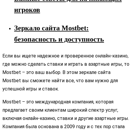
игроков
Зеркало сайта Mostbet:
безопасность и доступность
Если вы ищете надежное и проверенное онлайн-казино,
где можно сделать ставки и играть в азартные игры, то
Mostbet – это ваш выбор. В этом зеркале сайта
Mostbet вы сможете найти все, что вам нужно для
успешной игры и ставок.
Mostbet – это международная компания, которая
предлагает своим клиентам широкий спектр услуг,
включая онлайн-казино, ставки и другие азартные игры.
Компания была основана в 2009 году и с тех пор стала