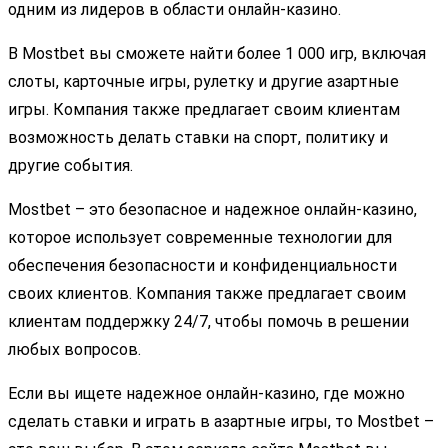
одним из лидеров в области онлайн-казино.
В Mostbet вы сможете найти более 1 000 игр, включая
слоты, карточные игры, рулетку и другие азартные
игры. Компания также предлагает своим клиентам
возможность делать ставки на спорт, политику и
другие события.
Mostbet – это безопасное и надежное онлайн-казино,
которое использует современные технологии для
обеспечения безопасности и конфиденциальности
своих клиентов. Компания также предлагает своим
клиентам поддержку 24/7, чтобы помочь в решении
любых вопросов.
Если вы ищете надежное онлайн-казино, где можно
сделать ставки и играть в азартные игры, то Mostbet –