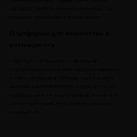
аудитории. Эти места становятся ключевыми для
успешного продвижения и ведения бизнеса.
Платформы для знакомства и
интим-досуга
Существуют специальные платформы, где
сосредоточены молодые люди, ищущие комфортные
условия для знакомств. Примеры таких платформ
включают AdultFriendFinder, Fling и другие, где
индивидуалки могут создать профиль, указать свои
услуги и фотографий, чтобы привлечь внимание
пользователей.