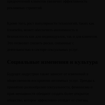
предпочтений клиентов увеличит эффективность
рекламных стратегий.
Кроме того, рост популярности технологий, таких как
блокчейн, может обеспечить анонимность и
безопасность как для индивидуалок, так и для клиентов.
Это позволит снизить риски, связанные с
деятельностью в секторе сексуальных услуг.
Социальные изменения и культура
Будущее индустрии также зависит от изменений в
общественном восприятии интимных услуг. Тренды к
принятию разнообразия сексуальности, феминизма и
прав меньшинств обещают создать более открытое
общество, которое эффективно отойдет от стигмы,