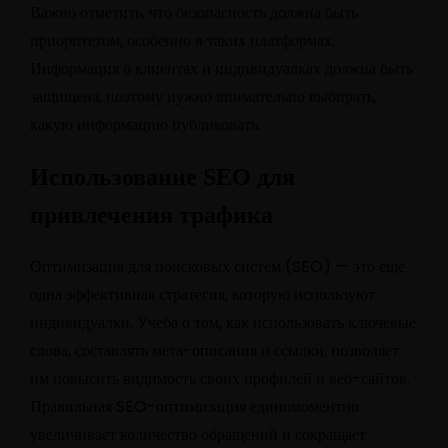
Важно отметить, что безопасность должна быть
приоритетом, особенно в таких платформах.
Информация о клиентах и индивидуалках должна быть
защищена, поэтому нужно внимательно выбирать,
какую информацию публиковать.
Использование SEO для
привлечения трафика
Оптимизация для поисковых систем (SEO) — это еще
одна эффективная стратегия, которую используют
индивидуалки. Учеба о том, как использовать ключевые
слова, составлять мета-описания и ссылки, позволяет
им повысить видимость своих профилей и веб-сайтов.
Правильная SEO-оптимизация единомоментно
увеличивает количество обращений и сокращает