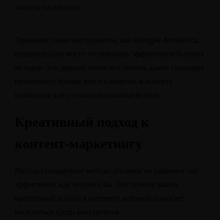
затраты на рекламу.
Применяя такие инструменты, как Google Analytics,
индивидуалки могут отслеживать эффективность своих
методов. Эти данные помогают понять, какие страницы
привлекают больше всего клиентов, и вносить
изменения для улучшения взаимодействия.
Креативный подход к
контент-маркетингу
Иногда стандартные методы рекламы не работают так
эффективно, как хотелось бы. Вот почему важен
креативный подход к контенту, который помогает
выделиться среди конкурентов.