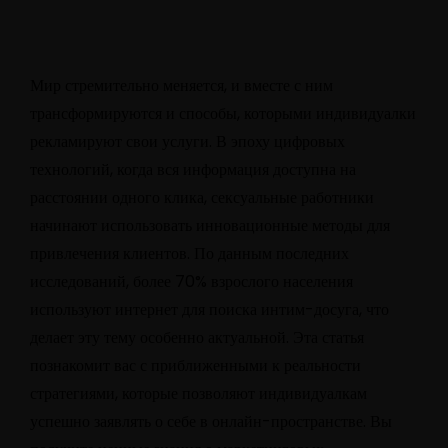
Мир стремительно меняется, и вместе с ним
трансформируются и способы, которыми индивидуалки
рекламируют свои услуги. В эпоху цифровых
технологий, когда вся информация доступна на
расстоянии одного клика, сексуальные работники
начинают использовать инновационные методы для
привлечения клиентов. По данным последних
исследований, более 70% взрослого населения
используют интернет для поиска интим-досуга, что
делает эту тему особенно актуальной. Эта статья
познакомит вас с приближенными к реальности
стратегиями, которые позволяют индивидуалкам
успешно заявлять о себе в онлайн-пространстве. Вы