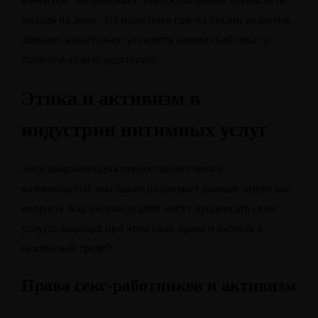
выходя из дома. Эта идея, пока еще на стадии развития,
обещает значительно улучшить клиентский опыт и
привлечь новую аудиторию.
Этика и активизм в
индустрии интимных услуг
Хотя цифровизация предоставляет много
возможностей, она также поднимает важные этические
вопросы. Как индивидуалки могут продвигать свои
услуги, защищая при этом свои права и работая в
безопасной среде?
Права секс-работников и активизм