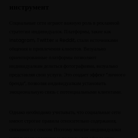
инструмент
Социальные сети играют важную роль в рекламной
стратегии индивидуалок. Платформы, такие как
Instagram, Twitter и Reddit, стали источниками
общения и привлечения клиентов. Визуально
ориентированные платформы позволяют
индивидуалкам делиться фотографиями, визуально
представляя свои услуги. Это создает эффект “личного
бренда”, позволяя индивидуалкам установить
эмоциональную связь с потенциальными клиентами.
Однако необходимо учитывать, что социальные сети
имеют строгие правила относительно содержания,
связанного с сексом. Поэтому многие индивидуалки