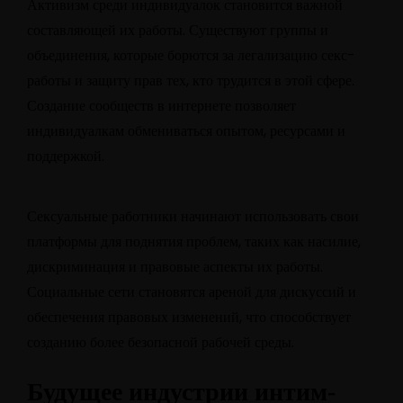
Активизм среди индивидуалок становится важной
составляющей их работы. Существуют группы и
объединения, которые борются за легализацию секс-
работы и защиту прав тех, кто трудится в этой сфере.
Создание сообществ в интернете позволяет
индивидуалкам обмениваться опытом, ресурсами и
поддержкой.
Сексуальные работники начинают использовать свои
платформы для поднятия проблем, таких как насилие,
дискриминация и правовые аспекты их работы.
Социальные сети становятся ареной для дискуссий и
обеспечения правовых изменений, что способствует
созданию более безопасной рабочей среды.
Будущее индустрии интим-