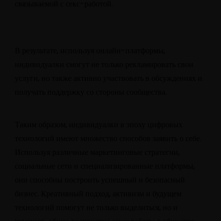
связываемой с секс-работой.
В результате, используя онлайн-платформы,
индивидуалки смогут не только рекламировать свои
услуги, но также активно участвовать в обсуждениях и
получать поддержку со стороны сообщества.
Таким образом, индивидуалки в эпоху цифровых
технологий имеют множество способов заявить о себе.
Используя различные маркетинговые стратегии,
социальные сети и специализированные платформы,
они способны построить успешный и безопасный
бизнес. Креативный подход, активизм и будущем
технологий помогут не только выделиться, но и