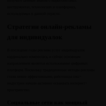
получите ценные знания о маркетинговых
инструментах, технологиях и платформах,
используемых в данной отрасли.
Стратегии онлайн-рекламы
для индивидуалок
В последние годы реклама услуг индивидуалок
кардинально изменилась, и сейчас основным
направлением является использование цифровых
платформ. Поскольку традиционные методы рекламы
стали менее эффективными, работницы секс-
индустрии начали активнее осваивать интернет-
пространство.
Социальные сети как мощный