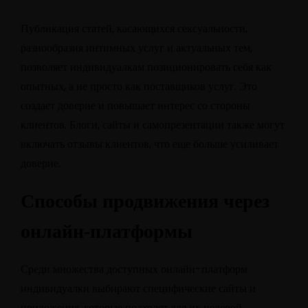
Публикация статей, касающихся сексуальности,
разнообразия интимных услуг и актуальных тем,
позволяет индивидуалкам позиционировать себя как
опытных, а не просто как поставщиков услуг. Это
создает доверие и повышает интерес со стороны
клиентов. Блоги, сайты и самопрезентации также могут
включать отзывы клиентов, что еще больше усиливает
доверие.
Способы продвижения через
онлайн-платформы
Среди множества доступных онлайн-платформ
индивидуалки выбирают специфические сайты и
приложения, которые подходят для их целевой