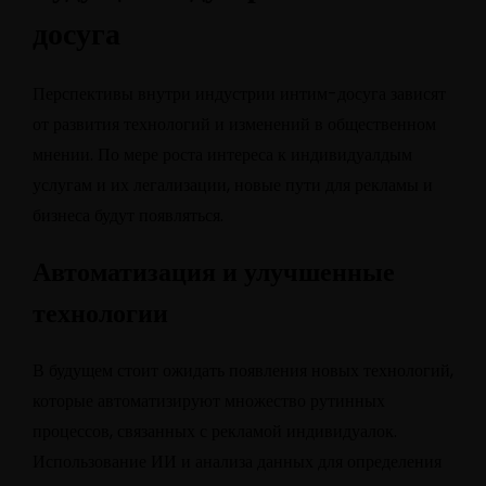
досуга
Перспективы внутри индустрии интим-досуга зависят
от развития технологий и изменений в общественном
мнении. По мере роста интереса к индивидуалдым
услугам и их легализации, новые пути для рекламы и
бизнеса будут появляться.
Автоматизация и улучшенные
технологии
В будущем стоит ожидать появления новых технологий,
которые автоматизируют множество рутинных
процессов, связанных с рекламой индивидуалок.
Использование ИИ и анализа данных для определения