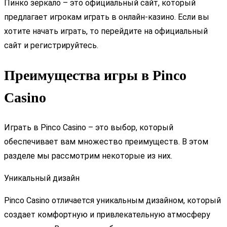
Пинко зеркало – это официальный сайт, который
предлагает игрокам играть в онлайн-казино. Если вы
хотите начать играть, то перейдите на официальный
сайт и регистрируйтесь.
Преимущества игры в Pinco
Casino
Играть в Pinco Casino – это выбор, который
обеспечивает вам множество преимуществ. В этом
разделе мы рассмотрим некоторые из них.
Уникальный дизайн
Pinco Casino отличается уникальным дизайном, который
создает комфортную и привлекательную атмосферу