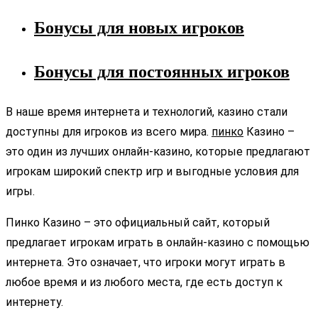
Бонусы для новых игроков
Бонусы для постоянных игроков
В наше время интернета и технологий, казино стали
доступны для игроков из всего мира.
пинко
Казино –
это один из лучших онлайн-казино, которые предлагают
игрокам широкий спектр игр и выгодные условия для
игры.
Пинко Казино – это официальный сайт, который
предлагает игрокам играть в онлайн-казино с помощью
интернета. Это означает, что игроки могут играть в
любое время и из любого места, где есть доступ к
интернету.