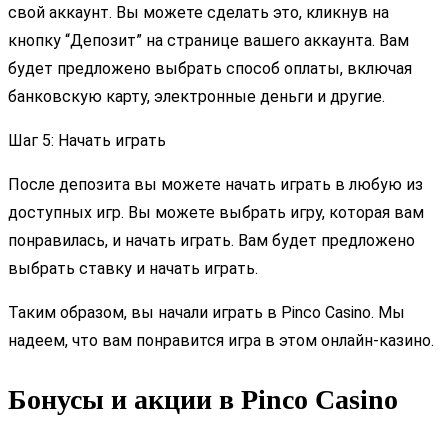
свой аккаунт. Вы можете сделать это, кликнув на
кнопку “Депозит” на странице вашего аккаунта. Вам
будет предложено выбрать способ оплаты, включая
банковскую карту, электронные деньги и другие.
Шаг 5: Начать играть
После депозита вы можете начать играть в любую из
доступных игр. Вы можете выбрать игру, которая вам
понравилась, и начать играть. Вам будет предложено
выбрать ставку и начать играть.
Таким образом, вы начали играть в Pinco Casino. Мы
надеем, что вам понравится игра в этом онлайн-казино.
Бонусы и акции в Pinco Casino