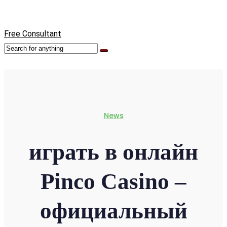
Free Consultant
News
играть в онлайн
Pinco Casino –
официальный