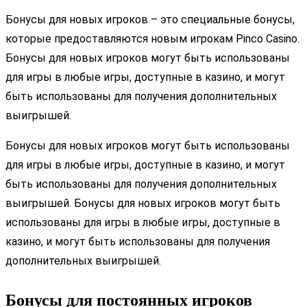
Бонусы для новых игроков – это специальные бонусы,
которые предоставляются новым игрокам Pinco Casino.
Бонусы для новых игроков могут быть использованы
для игры в любые игры, доступные в казино, и могут
быть использованы для получения дополнительных
выигрышей.
Бонусы для новых игроков могут быть использованы
для игры в любые игры, доступные в казино, и могут
быть использованы для получения дополнительных
выигрышей. Бонусы для новых игроков могут быть
использованы для игры в любые игры, доступные в
казино, и могут быть использованы для получения
дополнительных выигрышей.
Бонусы для постоянных игроков