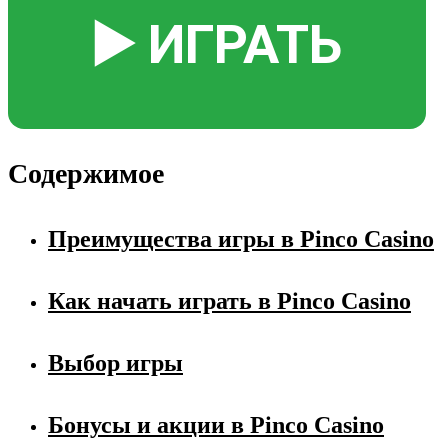
▶️ ИГРАТЬ
Содержимое
Преимущества игры в Pinco Casino
Как начать играть в Pinco Casino
Выбор игры
Бонусы и акции в Pinco Casino