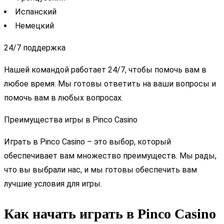
Испанский
Немецкий
24/7 поддержка
Нашей командой работает 24/7, чтобы помочь вам в
любое время. Мы готовы ответить на ваши вопросы и
помочь вам в любых вопросах.
Преимущества игры в Pinco Casino
Играть в Pinco Casino – это выбор, который
обеспечивает вам множество преимуществ. Мы рады,
что вы выбрали нас, и мы готовы обеспечить вам
лучшие условия для игры.
Как начать играть в Pinco Casino