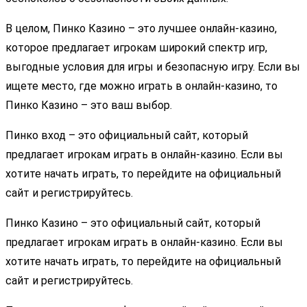
В целом, Пинко Казино – это лучшее онлайн-казино,
которое предлагает игрокам широкий спектр игр,
выгодные условия для игры и безопасную игру. Если вы
ищете место, где можно играть в онлайн-казино, то
Пинко Казино – это ваш выбор.
Пинко вход – это официальный сайт, который
предлагает игрокам играть в онлайн-казино. Если вы
хотите начать играть, то перейдите на официальный
сайт и регистрируйтесь.
Пинко Казино – это официальный сайт, который
предлагает игрокам играть в онлайн-казино. Если вы
хотите начать играть, то перейдите на официальный
сайт и регистрируйтесь.