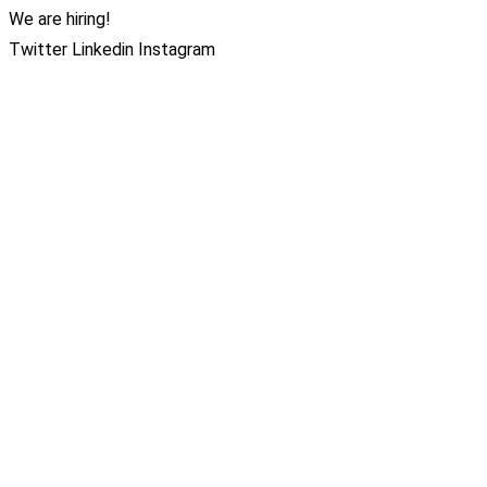
We are hiring!
Twitter
Linkedin
Instagram