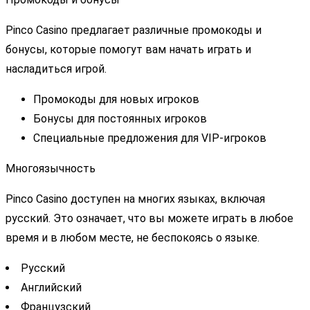
Pinco Casino предлагает различные промокоды и
бонусы, которые помогут вам начать играть и
насладиться игрой.
Промокоды для новых игроков
Бонусы для постоянных игроков
Специальные предложения для VIP-игроков
Многоязычность
Pinco Casino доступен на многих языках, включая
русский. Это означает, что вы можете играть в любое
время и в любом месте, не беспокоясь о языке.
Русский
Английский
Французский