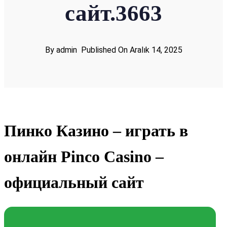
сайт.3663
By admin
Published On Aralık 14, 2025
Пинко Казино – играть в
онлайн Pinco Casino –
официальный сайт