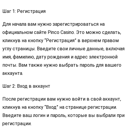
Шаг 1: Регистрация
Для начала вам нужно зарегистрироваться на
официальном сайте Pinco Casino. Это можно сделать,
кликнув на кнопку “Регистрация” в верхнем правом
углу страницы. Введите свои личные данные, включая
имя, фамилию, дату рождения и адрес электронной
почты. Вам также нужно выбрать пароль для вашего
аккаунта.
Шаг 2: Вход в аккаунт
После регистрации вам нужно войти в свой аккаунт,
кликнув на кнопку “Вход” на странице регистрации.
Введите ваш логин и пароль, которые вы выбрали при
регистрации.