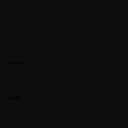
*
Name
*
Email