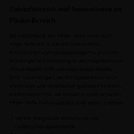
Zukunftstrends und Innovationen im
Plinko-Bereich
Die Entwicklung von Plinko-Apps steht noch
lange nicht still. In Zukunft sind weitere
Innovationen und Verbesserungen zu erwarten.
Eine mögliche Entwicklung ist die Integration von
Virtual-Reality (VR) und Augmented-Reality
(AR)-Technologien, die das Spielerlebnis noch
immersiver und realistischer gestalten könnten.
Stellen Sie sich vor, Sie würden in einer virtuellen
Plinko-Halle stehen und das Spiel selbst erleben!
VR/AR-Integration: Immersives und
realistisches Spielerlebnis