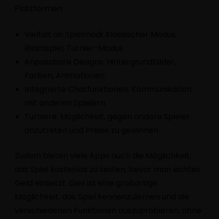
Plattformen.
Vielfalt an Spielmodi: Klassischer Modus,
Risikospiel, Turnier-Modus
Anpassbare Designs: Hintergrundbilder,
Farben, Animationen
Integrierte Chatfunktionen: Kommunikation
mit anderen Spielern
Turniere: Möglichkeit, gegen andere Spieler
anzutreten und Preise zu gewinnen
Zudem bieten viele Apps auch die Möglichkeit,
das Spiel kostenlos zu testen, bevor man echtes
Geld einsetzt. Dies ist eine großartige
Möglichkeit, das Spiel kennenzulernen und die
verschiedenen Funktionen auszuprobieren, ohne