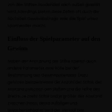
von den Stiften tendenziell nach außen gelenkt
wird. Allerdings bieten diese Zellen oft auch die
höchsten Gewinnbeträge, was das Spiel umso
spannender macht.
Einfluss der Spielparameter auf den
Gewinn
Neben der Anordnung der Stifte spielen auch
andere Parameter eine Rolle bei der
Bestimmung des Gewinnpotenzials. Dazu
gehören beispielsweise die Anzahl der Stifte, der
Abstand zwischen den Stiften und die Höhe des
Bretts. Je mehr Stifte und je größer der Abstand
zwischen ihnen, desto zufälliger und
unvorhersehbarer wird der Verlauf des