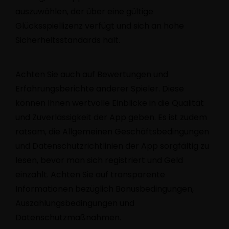
auszuwählen, der über eine gültige
Glücksspiellizenz verfügt und sich an hohe
Sicherheitsstandards hält.
Achten Sie auch auf Bewertungen und
Erfahrungsberichte anderer Spieler. Diese
können Ihnen wertvolle Einblicke in die Qualität
und Zuverlässigkeit der App geben. Es ist zudem
ratsam, die Allgemeinen Geschäftsbedingungen
und Datenschutzrichtlinien der App sorgfältig zu
lesen, bevor man sich registriert und Geld
einzahlt. Achten Sie auf transparente
Informationen bezüglich Bonusbedingungen,
Auszahlungsbedingungen und
Datenschutzmaßnahmen.