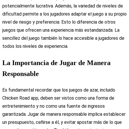
potencialmente lucrativa. Además, la variedad de niveles de
dificultad permite a los jugadores adaptar el juego a su propio
nivel de riesgo y preferencia. Esto lo diferencia de otros
juegos que ofrecen una experiencia más estandarizada. La
sencillez del juego también lo hace accesible a jugadores de
todos los niveles de experiencia.
La Importancia de Jugar de Manera
Responsable
Es fundamental recordar que los juegos de azar, incluido
Chicken Road app, deben ser vistos como una forma de
entretenimiento y no como una fuente de ingresos
garantizada. Jugar de manera responsable implica establecer
un presupuesto, ceñirse a él, y evitar apostar más de lo que