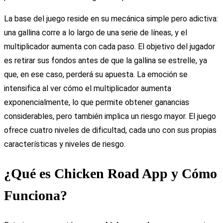
La base del juego reside en su mecánica simple pero adictiva:
una gallina corre a lo largo de una serie de líneas, y el
multiplicador aumenta con cada paso. El objetivo del jugador
es retirar sus fondos antes de que la gallina se estrelle, ya
que, en ese caso, perderá su apuesta. La emoción se
intensifica al ver cómo el multiplicador aumenta
exponencialmente, lo que permite obtener ganancias
considerables, pero también implica un riesgo mayor. El juego
ofrece cuatro niveles de dificultad, cada uno con sus propias
características y niveles de riesgo.
¿Qué es Chicken Road App y Cómo
Funciona?