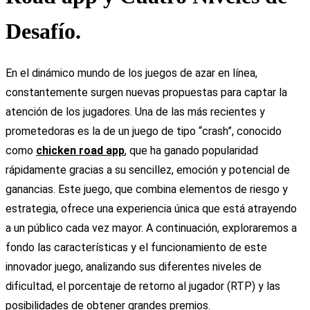
Desafío.
En el dinámico mundo de los juegos de azar en línea,
constantemente surgen nuevas propuestas para captar la
atención de los jugadores. Una de las más recientes y
prometedoras es la de un juego de tipo “crash”, conocido
como
chicken road app
, que ha ganado popularidad
rápidamente gracias a su sencillez, emoción y potencial de
ganancias. Este juego, que combina elementos de riesgo y
estrategia, ofrece una experiencia única que está atrayendo
a un público cada vez mayor. A continuación, exploraremos a
fondo las características y el funcionamiento de este
innovador juego, analizando sus diferentes niveles de
dificultad, el porcentaje de retorno al jugador (RTP) y las
posibilidades de obtener grandes premios.