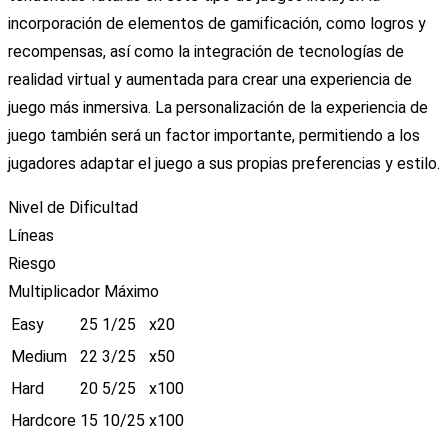
incorporación de elementos de gamificación, como logros y
recompensas, así como la integración de tecnologías de
realidad virtual y aumentada para crear una experiencia de
juego más inmersiva. La personalización de la experiencia de
juego también será un factor importante, permitiendo a los
jugadores adaptar el juego a sus propias preferencias y estilo.
Nivel de Dificultad
Líneas
Riesgo
Multiplicador Máximo
Easy
25
1/25
x20
Medium
22
3/25
x50
Hard
20
5/25
x100
Hardcore
15
10/25
x100