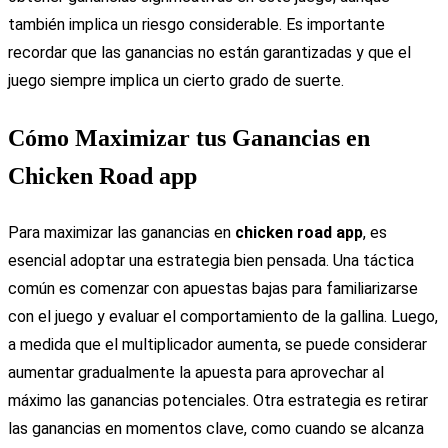
también implica un riesgo considerable. Es importante
recordar que las ganancias no están garantizadas y que el
juego siempre implica un cierto grado de suerte.
Cómo Maximizar tus Ganancias en
Chicken Road app
Para maximizar las ganancias en
chicken road app
, es
esencial adoptar una estrategia bien pensada. Una táctica
común es comenzar con apuestas bajas para familiarizarse
con el juego y evaluar el comportamiento de la gallina. Luego,
a medida que el multiplicador aumenta, se puede considerar
aumentar gradualmente la apuesta para aprovechar al
máximo las ganancias potenciales. Otra estrategia es retirar
las ganancias en momentos clave, como cuando se alcanza