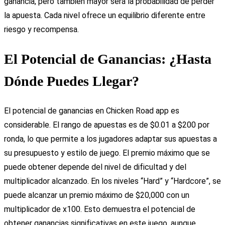
ganancia, pero también mayor será la probabilidad de perder
la apuesta. Cada nivel ofrece un equilibrio diferente entre
riesgo y recompensa.
El Potencial de Ganancias: ¿Hasta
Dónde Puedes Llegar?
El potencial de ganancias en Chicken Road app es
considerable. El rango de apuestas es de $0.01 a $200 por
ronda, lo que permite a los jugadores adaptar sus apuestas a
su presupuesto y estilo de juego. El premio máximo que se
puede obtener depende del nivel de dificultad y del
multiplicador alcanzado. En los niveles “Hard” y “Hardcore”, se
puede alcanzar un premio máximo de $20,000 con un
multiplicador de x100. Esto demuestra el potencial de
obtener ganancias significativas en este juego, aunque