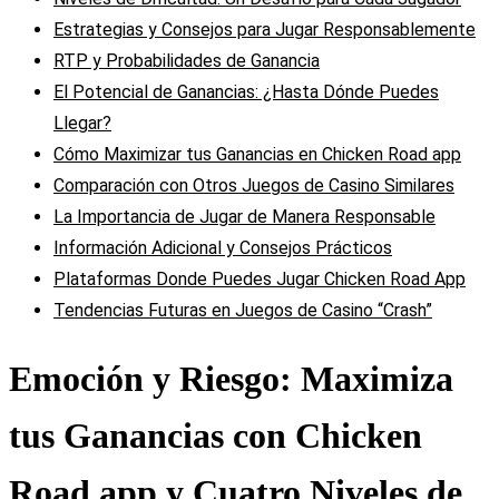
Estrategias y Consejos para Jugar Responsablemente
RTP y Probabilidades de Ganancia
El Potencial de Ganancias: ¿Hasta Dónde Puedes
Llegar?
Cómo Maximizar tus Ganancias en Chicken Road app
Comparación con Otros Juegos de Casino Similares
La Importancia de Jugar de Manera Responsable
Información Adicional y Consejos Prácticos
Plataformas Donde Puedes Jugar Chicken Road App
Tendencias Futuras en Juegos de Casino “Crash”
Emoción y Riesgo: Maximiza
tus Ganancias con Chicken
Road app y Cuatro Niveles de