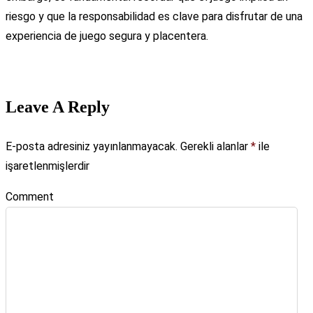
riesgo y que la responsabilidad es clave para disfrutar de una
experiencia de juego segura y placentera.
Leave A Reply
E-posta adresiniz yayınlanmayacak.
Gerekli alanlar
*
ile
işaretlenmişlerdir
Comment