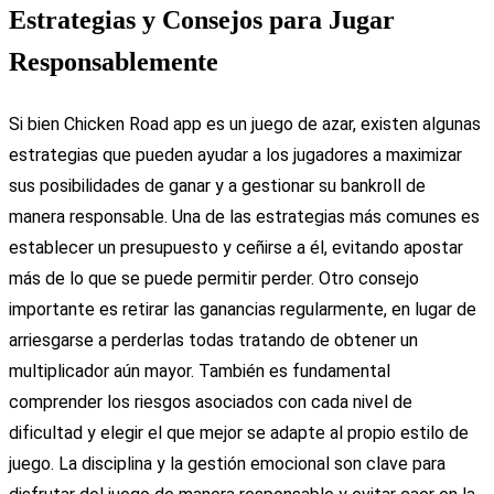
Estrategias y Consejos para Jugar
Responsablemente
Si bien Chicken Road app es un juego de azar, existen algunas
estrategias que pueden ayudar a los jugadores a maximizar
sus posibilidades de ganar y a gestionar su bankroll de
manera responsable. Una de las estrategias más comunes es
establecer un presupuesto y ceñirse a él, evitando apostar
más de lo que se puede permitir perder. Otro consejo
importante es retirar las ganancias regularmente, en lugar de
arriesgarse a perderlas todas tratando de obtener un
multiplicador aún mayor. También es fundamental
comprender los riesgos asociados con cada nivel de
dificultad y elegir el que mejor se adapte al propio estilo de
juego. La disciplina y la gestión emocional son clave para