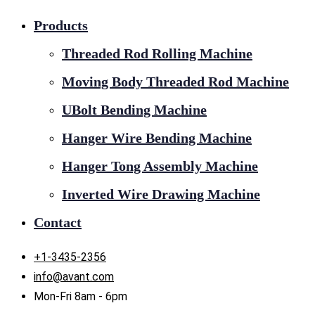
Products
Threaded Rod Rolling Machine
Moving Body Threaded Rod Machine
UBolt Bending Machine
Hanger Wire Bending Machine
Hanger Tong Assembly Machine
Inverted Wire Drawing Machine
Contact
+1-3435-2356
info@avant.com
Mon-Fri 8am - 6pm