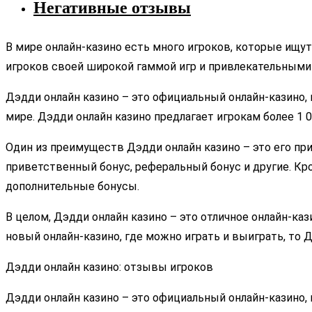
Негативные отзывы
В мире онлайн-казино есть много игроков, которые ищу
игроков своей широкой гаммой игр и привлекательными 
Дэдди онлайн казино – это официальный онлайн-казино, 
мире. Дэдди онлайн казино предлагает игрокам более 1 0
Один из преимуществ Дэдди онлайн казино – это его пр
приветственный бонус, реферальный бонус и другие. Кр
дополнительные бонусы.
В целом, Дэдди онлайн казино – это отличное онлайн-ка
новый онлайн-казино, где можно играть и выиграть, то 
Дэдди онлайн казино: отзывы игроков
Дэдди онлайн казино – это официальный онлайн-казино, 