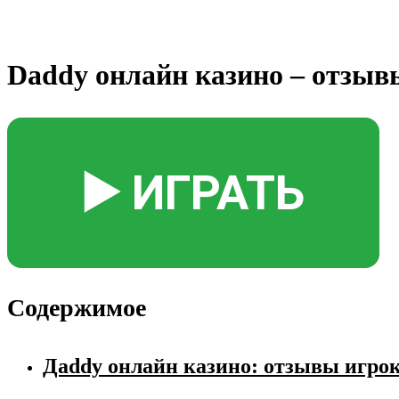
Daddy онлайн казино – отзыв
▶️ ИГРАТЬ
Содержимое
Дaddy онлайн казино: отзывы игро