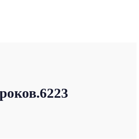
роков.6223