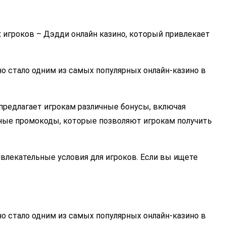
 игроков – Дэдди онлайн казино, который привлекает
ино стало одним из самых популярных онлайн-казино в
 предлагает игрокам различные бонусы, включая
ичные промокоды, которые позволяют игрокам получить
ивлекательные условия для игроков. Если вы ищете
ино стало одним из самых популярных онлайн-казино в