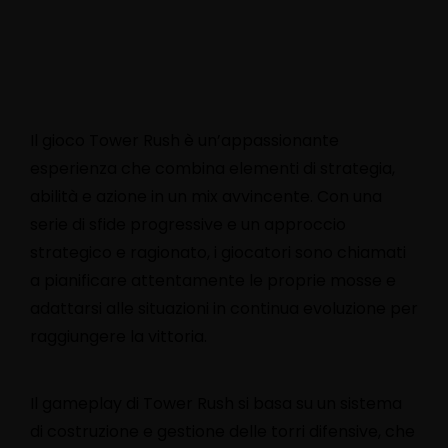
Il gioco Tower Rush è un’appassionante
esperienza che combina elementi di strategia,
abilità e azione in un mix avvincente. Con una
serie di sfide progressive e un approccio
strategico e ragionato, i giocatori sono chiamati
a pianificare attentamente le proprie mosse e
adattarsi alle situazioni in continua evoluzione per
raggiungere la vittoria.
Il gameplay di Tower Rush si basa su un sistema
di costruzione e gestione delle torri difensive, che