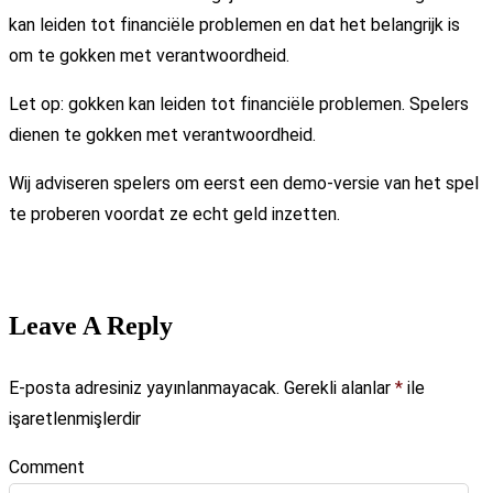
kan leiden tot financiële problemen en dat het belangrijk is
om te gokken met verantwoordheid.
Let op: gokken kan leiden tot financiële problemen. Spelers
dienen te gokken met verantwoordheid.
Wij adviseren spelers om eerst een demo-versie van het spel
te proberen voordat ze echt geld inzetten.
Leave A Reply
E-posta adresiniz yayınlanmayacak.
Gerekli alanlar
*
ile
işaretlenmişlerdir
Comment