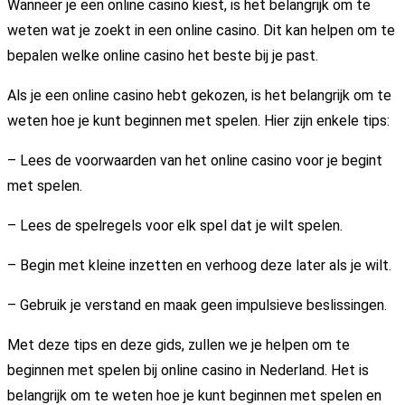
Wanneer je een online casino kiest, is het belangrijk om te
weten wat je zoekt in een online casino. Dit kan helpen om te
bepalen welke online casino het beste bij je past.
Als je een online casino hebt gekozen, is het belangrijk om te
weten hoe je kunt beginnen met spelen. Hier zijn enkele tips:
– Lees de voorwaarden van het online casino voor je begint
met spelen.
– Lees de spelregels voor elk spel dat je wilt spelen.
– Begin met kleine inzetten en verhoog deze later als je wilt.
– Gebruik je verstand en maak geen impulsieve beslissingen.
Met deze tips en deze gids, zullen we je helpen om te
beginnen met spelen bij online casino in Nederland. Het is
belangrijk om te weten hoe je kunt beginnen met spelen en