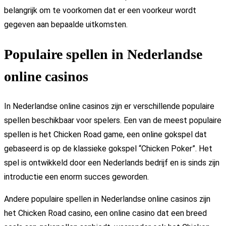
belangrijk om te voorkomen dat er een voorkeur wordt
gegeven aan bepaalde uitkomsten.
Populaire spellen in Nederlandse
online casinos
In Nederlandse online casinos zijn er verschillende populaire
spellen beschikbaar voor spelers. Een van de meest populaire
spellen is het Chicken Road game, een online gokspel dat
gebaseerd is op de klassieke gokspel “Chicken Poker”. Het
spel is ontwikkeld door een Nederlands bedrijf en is sinds zijn
introductie een enorm succes geworden.
Andere populaire spellen in Nederlandse online casinos zijn
het Chicken Road casino, een online casino dat een breed