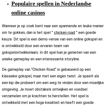
Populaire spellen in Nederlandse
online casinos
Wanneer je op zoek bent naar een spannende en leuke manier
om te gokken, dan is het spel ”
chicken road
” een goede
keuze. Dit spel is een demo-versie van een online gokspel en
is ontwikkeld door een ervaren team van
gokspelontwikkelaars. In dit spel kan je genieten van een
unieke gameplay en een interessante storyline.
De gameplay van “Chicken Road” is gebaseerd op een
klassieke gokspel, maar met een eigen twist. Je speelt als
een kip die probeert om een weg te vinden door een moeilijke
omgeving. Je moet obstakels ontwijken en voedsel
verzamelen om je krachten te herstellen. Het spel is
ontwikkeld met een hoge kwaliteit en heeft een goede