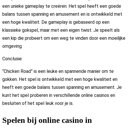
een unieke gameplay te creëren. Het spel heeft een goede
balans tussen spanning en amusement en is ontwikkeld met
een hoge kwaliteit. De gameplay is gebaseerd op een
klassieke gokspel, maar met een eigen twist. Je speelt als
een kip die probeert om een weg te vinden door een moeilijke
omgeving.
Conclusie:
“Chicken Road” is een leuke en spannende manier om te
gokken. Het spel is ontwikkeld met een hoge kwaliteit en
heeft een goede balans tussen spanning en amusement. Je
kunt het spel proberen in verschillende online casinos en
besluiten of het spel leuk voor je is.
Spelen bij online casino in