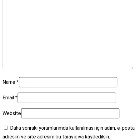
Name
*
Email
*
Website
Daha sonraki yorumlarımda kullanılması için adım, e-posta
adresim ve site adresim bu tarayıcıya kaydedilsin.