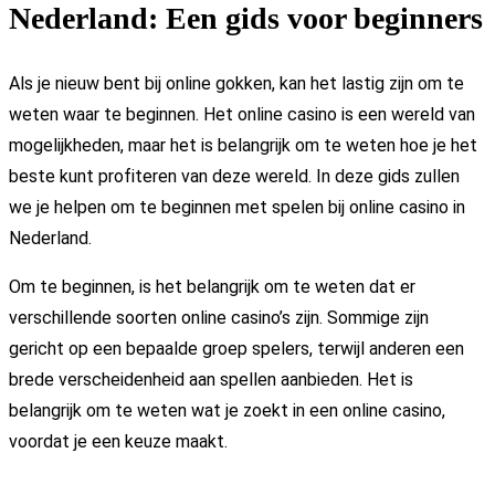
Nederland: Een gids voor beginners
Als je nieuw bent bij online gokken, kan het lastig zijn om te
weten waar te beginnen. Het online casino is een wereld van
mogelijkheden, maar het is belangrijk om te weten hoe je het
beste kunt profiteren van deze wereld. In deze gids zullen
we je helpen om te beginnen met spelen bij online casino in
Nederland.
Om te beginnen, is het belangrijk om te weten dat er
verschillende soorten online casino’s zijn. Sommige zijn
gericht op een bepaalde groep spelers, terwijl anderen een
brede verscheidenheid aan spellen aanbieden. Het is
belangrijk om te weten wat je zoekt in een online casino,
voordat je een keuze maakt.