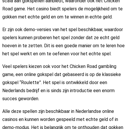
scala aan gokspellen aanbiedt, waaronder ook het Chicken
Road game. Het casino biedt spelers de mogelijkheid om te
gokken met echte geld en om te winnen in echte geld.
Er zijn ook demo-versies van het spel beschikbaar, waardoor
spelers kunnen proberen het spel zonder dat ze echt geld
hoeven in te zetten. Dit is een goede manier om te leren hoe
het spel werkt en om te oefenen voor het echte spel.
Veel spelers kiezen ook voor het Chicken Road gambling
game, een online gokspel dat gebaseerd is op de klassieke
gokspel “Roulette”. Het spel is ontwikkeld door een
Nederlands bedrijf en is sinds zijn introductie een enorm
succes geworden.
Alle deze spellen zijn beschikbaar in Nederlandse online
casinos en kunnen worden gespeeld met echte geld of in
demo-modus. Het is belangrijk om te onthouden dat gokken