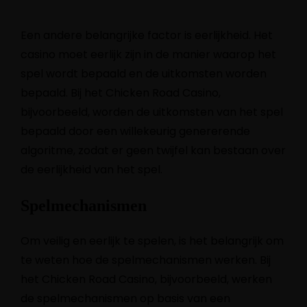
Een andere belangrijke factor is eerlijkheid. Het
casino moet eerlijk zijn in de manier waarop het
spel wordt bepaald en de uitkomsten worden
bepaald. Bij het Chicken Road Casino,
bijvoorbeeld, worden de uitkomsten van het spel
bepaald door een willekeurig genererende
algoritme, zodat er geen twijfel kan bestaan over
de eerlijkheid van het spel.
Spelmechanismen
Om veilig en eerlijk te spelen, is het belangrijk om
te weten hoe de spelmechanismen werken. Bij
het Chicken Road Casino, bijvoorbeeld, werken
de spelmechanismen op basis van een