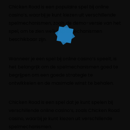
Chicken Road is een populaire spel bij online
casino’s, waarbij je kunt kiezen uit verschillende
spelmechanismen, zoals de demo-versie van het
spel, om te zien welke spelmechanismen
beschikbaar zijn.
Wanneer je een spel bij online casino’s speelt, is
het belangrijk om de spelmechanismen goed te
begrijpen om een goede strategie te
ontwikkelen en de maximale winst te behalen.
Chicken Road is een spel dat je kunt spelen bij
verschillende online casino’s, zoals Chicken Road
casino, waarbij je kunt kiezen uit verschillende
spelmechanismen.