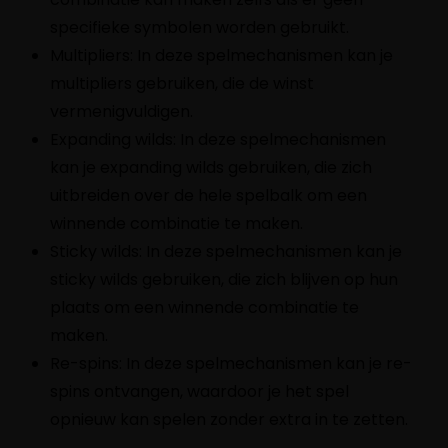
specifieke symbolen worden gebruikt.
Multipliers: In deze spelmechanismen kan je
multipliers gebruiken, die de winst
vermenigvuldigen.
Expanding wilds: In deze spelmechanismen
kan je expanding wilds gebruiken, die zich
uitbreiden over de hele spelbalk om een
winnende combinatie te maken.
Sticky wilds: In deze spelmechanismen kan je
sticky wilds gebruiken, die zich blijven op hun
plaats om een winnende combinatie te
maken.
Re-spins: In deze spelmechanismen kan je re-
spins ontvangen, waardoor je het spel
opnieuw kan spelen zonder extra in te zetten.