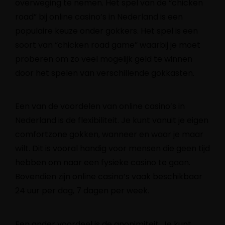
overweging te nemen. Het spel van de “chicken
road” bij online casino’s in Nederland is een
populaire keuze onder gokkers. Het spel is een
soort van “chicken road game” waarbij je moet
proberen om zo veel mogelijk geld te winnen
door het spelen van verschillende gokkasten.
Een van de voordelen van online casino’s in
Nederland is de flexibiliteit. Je kunt vanuit je eigen
comfortzone gokken, wanneer en waar je maar
wilt. Dit is vooral handig voor mensen die geen tijd
hebben om naar een fysieke casino te gaan.
Bovendien zijn online casino’s vaak beschikbaar
24 uur per dag, 7 dagen per week.
Een ander voordeel is de anonimiteit. Je kunt