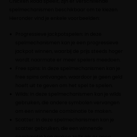
Chicken Road speelt, zijn er verschillende
spelmechanismen beschikbaar om te kiezen.
Hieronder vind je enkele voorbeelden:
Progressieve jackpotspelen: In deze
spelmechanismen kan je een progressieve
jackpot winnen, waarbij de prijs steeds hoger
wordt naarmate er meer spelers meedoen.
Free spins: In deze spelmechanismen kan je
free spins ontvangen, waardoor je geen geld
hoeft uit te geven om het spel te spelen.
Wilds: In deze spelmechanismen kan je wilds
gebruiken, die andere symbolen vervangen
om een winnende combinatie te maken.
Scatter: In deze spelmechanismen kan je
scatter gebruiken, die een winnende
combinatie kan maken zelfs als er geen