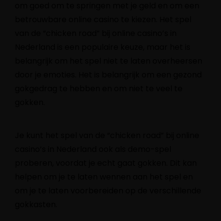
om goed om te springen met je geld en om een
betrouwbare online casino te kiezen. Het spel
van de “chicken road” bij online casino’s in
Nederland is een populaire keuze, maar het is
belangrijk om het spel niet te laten overheersen
door je emoties. Het is belangrijk om een gezond
gokgedrag te hebben en om niet te veel te
gokken.
Je kunt het spel van de “chicken road” bij online
casino’s in Nederland ook als demo-spel
proberen, voordat je echt gaat gokken. Dit kan
helpen om je te laten wennen aan het spel en
om je te laten voorbereiden op de verschillende
gokkasten.