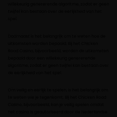
willekeurig genererende algoritme, zodat er geen
twijfel kan bestaan over de eerlijkheid van het
spel.
Daarnaast is het belangrijk om te weten hoe de
uitkomsten worden bepaald. Bij het Chicken
Road Casino, bijvoorbeeld, worden de uitkomsten
bepaald door een willekeurig genererende
algoritme, zodat er geen twijfel kan bestaan over
de eerlijkheid van het spel.
Om veilig en eerlijk te spelen, is het belangrijk om
te weten wie je tegenkomt. Bij het Chicken Road
Casino, bijvoorbeeld, kan je veilig spelen omdat
het casino is geautoriseerd door de Nederlandse