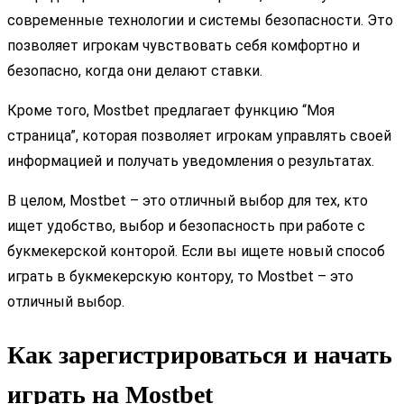
современные технологии и системы безопасности. Это
позволяет игрокам чувствовать себя комфортно и
безопасно, когда они делают ставки.
Кроме того, Mostbet предлагает функцию “Моя
страница”, которая позволяет игрокам управлять своей
информацией и получать уведомления о результатах.
В целом, Mostbet – это отличный выбор для тех, кто
ищет удобство, выбор и безопасность при работе с
букмекерской конторой. Если вы ищете новый способ
играть в букмекерскую контору, то Mostbet – это
отличный выбор.
Как зарегистрироваться и начать
играть на Mostbet