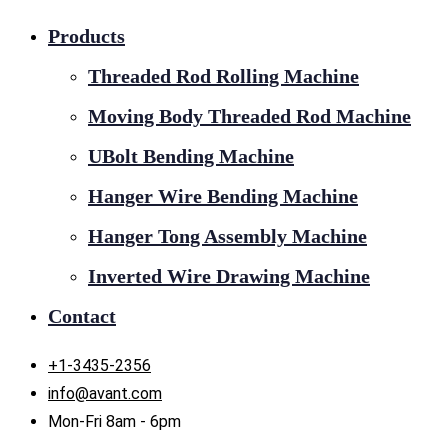
Products
Threaded Rod Rolling Machine
Moving Body Threaded Rod Machine
UBolt Bending Machine
Hanger Wire Bending Machine
Hanger Tong Assembly Machine
Inverted Wire Drawing Machine
Contact
+1-3435-2356
info@avant.com
Mon-Fri 8am - 6pm