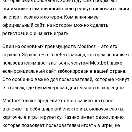
которая была основана в 2009 году. Она предлагает
своим клиентам широкий спектр услуг, включая ставки
на спорт, казино и лотереи. Компания имеет
официальный сайт, на котором можно сделать
регистрацию и начать играть.
Один из основных преимуществ Mostbet – это его
зеркало. Зеркало – это веб-страница, которая позволяет
пользователям доступаться к услугам Mostbet, даже
если официальный сайт заблокирован в вашей стране.
Это особенно важно для пользователей, которые живут
в странах, где букмекерская деятельность запрещена.
Mostbet также предлагает свою казино, которое
включает в себя широкий спектр игр, включая слоты,
карточные игры и рулетку. Казино имеет свою линию,
которая позволяет пользователям играть в игры, не