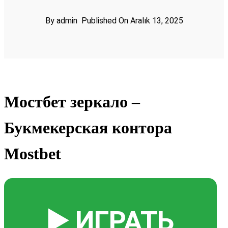
By admin
Published On Aralık 13, 2025
Мостбет зеркало –
Букмекерская контора
Mostbet
▶️ ИГРАТЬ