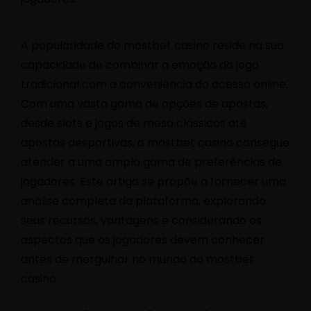
A popularidade do
mostbet casino
reside na sua
capacidade de combinar a emoção do jogo
tradicional com a conveniência do acesso online.
Com uma vasta gama de opções de apostas,
desde slots e jogos de mesa clássicos até
apostas desportivas, o mostbet casino consegue
atender a uma ampla gama de preferências de
jogadores. Este artigo se propõe a fornecer uma
análise completa da plataforma, explorando
seus recursos, vantagens e considerando os
aspectos que os jogadores devem conhecer
antes de mergulhar no mundo do mostbet
casino.