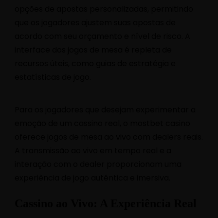
opções de apostas personalizadas, permitindo
que os jogadores ajustem suas apostas de
acordo com seu orçamento e nível de risco. A
interface dos jogos de mesa é repleta de
recursos úteis, como guias de estratégia e
estatísticas de jogo.
Para os jogadores que desejam experimentar a
emoção de um cassino real, o mostbet casino
oferece jogos de mesa ao vivo com dealers reais.
A transmissão ao vivo em tempo real e a
interação com o dealer proporcionam uma
experiência de jogo autêntica e imersiva.
Cassino ao Vivo: A Experiência Real