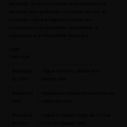
definição, proporcionando uma experiência
visual de alta qualidade. O cassino ao vivo do
mostbet casino é regulamentado por
autoridades competentes, garantindo a
segurança e a integridade dos jogos.
Jogo
Descrição
Blackjack
Jogue contra o dealer em
ao Vivo
tempo real.
Roleta ao
Aposte em números ou cores na
Vivo
roleta ao vivo.
Baccarat
Jogue o clássico jogo de cartas
ao Vivo
com um dealer real.