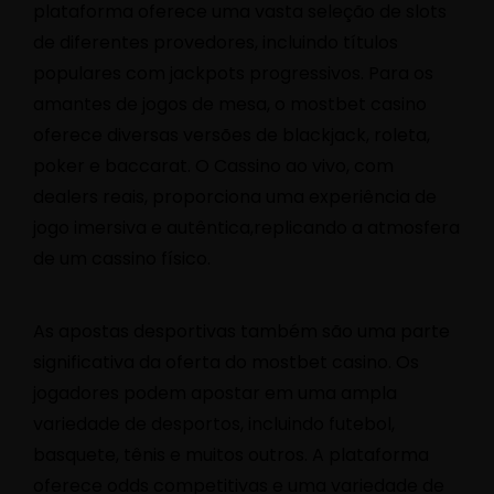
plataforma oferece uma vasta seleção de slots
de diferentes provedores, incluindo títulos
populares com jackpots progressivos. Para os
amantes de jogos de mesa, o mostbet casino
oferece diversas versões de blackjack, roleta,
poker e baccarat. O Cassino ao vivo, com
dealers reais, proporciona uma experiência de
jogo imersiva e autêntica,replicando a atmosfera
de um cassino físico.
As apostas desportivas também são uma parte
significativa da oferta do mostbet casino. Os
jogadores podem apostar em uma ampla
variedade de desportos, incluindo futebol,
basquete, tênis e muitos outros. A plataforma
oferece odds competitivas e uma variedade de