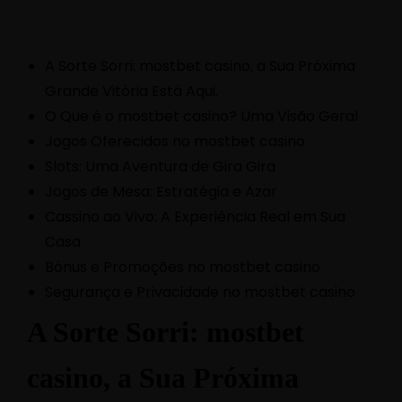
A Sorte Sorri: mostbet casino, a Sua Próxima
Grande Vitória Está Aqui.
O Que é o mostbet casino? Uma Visão Geral
Jogos Oferecidos no mostbet casino
Slots: Uma Aventura de Gira Gira
Jogos de Mesa: Estratégia e Azar
Cassino ao Vivo: A Experiência Real em Sua
Casa
Bónus e Promoções no mostbet casino
Segurança e Privacidade no mostbet casino
A Sorte Sorri: mostbet
casino, a Sua Próxima