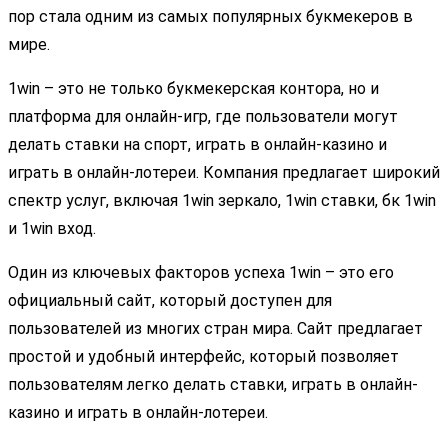
пор стала одним из самых популярных букмекеров в
мире.
1win – это не только букмекерская контора, но и
платформа для онлайн-игр, где пользователи могут
делать ставки на спорт, играть в онлайн-казино и
играть в онлайн-лотереи. Компания предлагает широкий
спектр услуг, включая 1win зеркало, 1win ставки, бк 1win
и 1win вход.
Один из ключевых факторов успеха 1win – это его
официальный сайт, который доступен для
пользователей из многих стран мира. Сайт предлагает
простой и удобный интерфейс, который позволяет
пользователям легко делать ставки, играть в онлайн-
казино и играть в онлайн-лотереи.