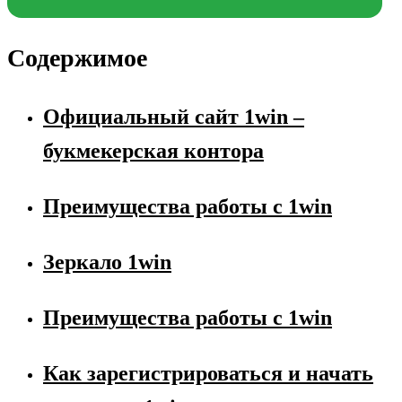
Содержимое
Официальный сайт 1win –
букмекерская контора
Преимущества работы с 1win
Зеркало 1win
Преимущества работы с 1win
Как зарегистрироваться и начать