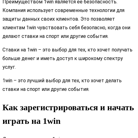
Преимуществом 1win является ее безопасность.
Компания использует современные технологии для
защиты данных своих клиентов. Это позволяет
клиентам 1win чувствовать себя безопасно, когда они
делают ставки на спорт или другие события.
Ставки на 1win – это выбор для тех, кто хочет получать
больше денег и иметь доступ к широкому спектру
услуг.
1win – это лучший выбор для тех, кто хочет делать
ставки на спорт или другие события.
Как зарегистрироваться и начать
играть на 1win