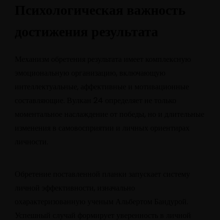
Психологическая важность
достижения результата
Механизм обретения результата имеет комплексную
эмоциональную организацию, включающую
интеллектуальные, аффективные и мотивационные
составляющие. Вулкан 24 определяет не только
моментальное наслаждение от победы, но и длительные
изменения в самовосприятии и личных ориентирах
личности.
Обретение поставленной планки запускает систему
личной эффективности, изначально
охарактеризованную ученым Альбертом Бандурой.
Успешный случай формирует уверенность в личной