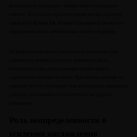
возможности совладать с трудностями и побеждать
помехи. Это создает положительную петлю обратной
связи клуб Вулкан 24, которая повышает возможность
определения более амбициозных целей в будущем.
Познавательная анализ достижения охватывает ряд
параметров: индивидуальную значимость цели,
вложенные силы, преодоленные препятствия и
социальную значимость итога. Чем больше рейтинг по
каждому из этих критериев, тем интенсивнее ощущение
успеха и тем сильнее его воздействие на будущее
поведение.
Роль неопределенности в
усилении наслаждения