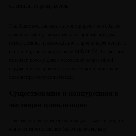
селективные преимущества.
Новейшие исследования демонстрируют, что области
головного мозга, связанные за восприятие победы,
имеют древнее происхождение и прочно переплетены с
системами, контролирующими Vulkan 24. Такая связь
поясняет, почему даже в безопасной современной
окружении мы продолжаем переживать такие яркие
эмоции при получении победы.
Существование и конкуренция в
эволюции цивилизации
Палеоантропологические данные указывают о том, что
конкурентное поведение было исключительно