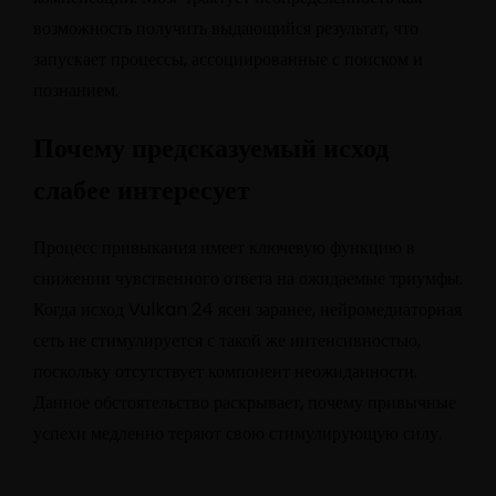
возможность получить выдающийся результат, что
запускает процессы, ассоциированные с поиском и
познанием.
Почему предсказуемый исход
слабее интересует
Процесс привыкания имеет ключевую функцию в
снижении чувственного ответа на ожидаемые триумфы.
Когда исход Vulkan 24 ясен заранее, нейромедиаторная
сеть не стимулируется с такой же интенсивностью,
поскольку отсутствует компонент неожиданности.
Данное обстоятельство раскрывает, почему привычные
успехи медленно теряют свою стимулирующую силу.