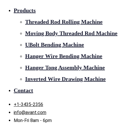
Products
Threaded Rod Rolling Machine
Moving Body Threaded Rod Machine
UBolt Bending Machine
Hanger Wire Bending Machine
Hanger Tong Assembly Machine
Inverted Wire Drawing Machine
Contact
+1-3435-2356
info@avant.com
Mon-Fri 8am - 6pm