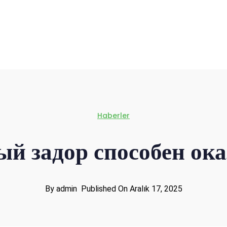
Haberler
ый задор способен ока
By admin
Published On Aralık 17, 2025