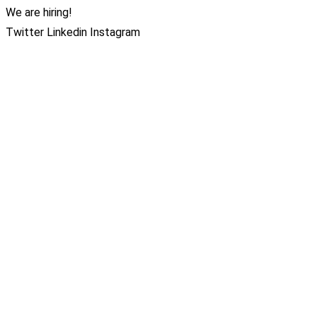
We are hiring!
Twitter
Linkedin
Instagram