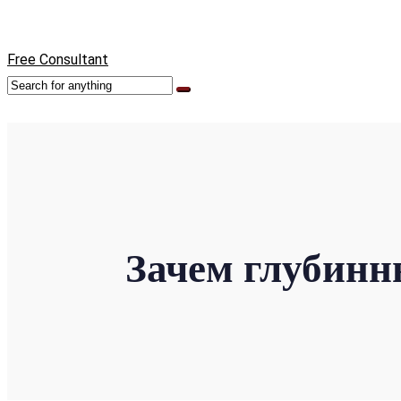
Free Consultant
Зачем глубинн