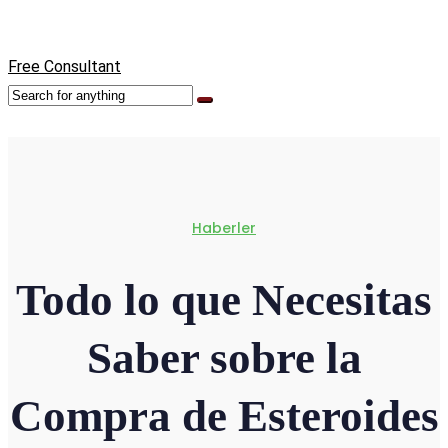
Free Consultant
Haberler
Todo lo que Necesitas
Saber sobre la
Compra de Esteroides