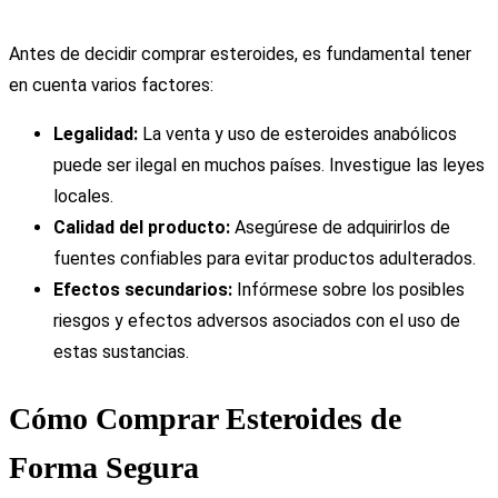
Antes de decidir comprar esteroides, es fundamental tener
en cuenta varios factores:
Legalidad:
La venta y uso de esteroides anabólicos
puede ser ilegal en muchos países. Investigue las leyes
locales.
Calidad del producto:
Asegúrese de adquirirlos de
fuentes confiables para evitar productos adulterados.
Efectos secundarios:
Infórmese sobre los posibles
riesgos y efectos adversos asociados con el uso de
estas sustancias.
Cómo Comprar Esteroides de
Forma Segura