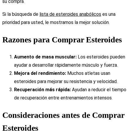
su compra.
Si la búsqueda de
lista de esteroides anabólicos
es una
prioridad para usted, le mostramos la mejor solución.
Razones para Comprar Esteroides
Aumento de masa muscular:
Los esteroides pueden
ayudar a desarrollar rápidamente músculo y fuerza.
Mejora del rendimiento:
Muchos atletas usan
esteroides para mejorar su resistencia y velocidad.
Recuperación más rápida:
Ayudan a reducir el tiempo
de recuperación entre entrenamientos intensos.
Consideraciones antes de Comprar
Esteroides