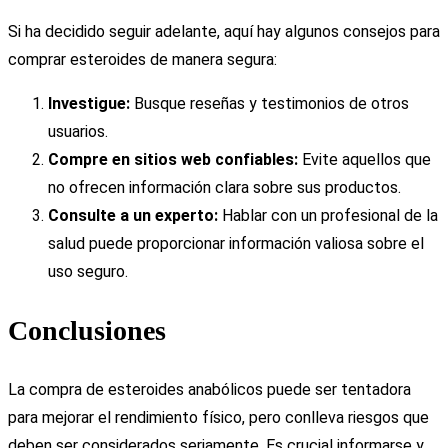
Si ha decidido seguir adelante, aquí hay algunos consejos para
comprar esteroides de manera segura:
Investigue:
Busque reseñas y testimonios de otros
usuarios.
Compre en sitios web confiables:
Evite aquellos que
no ofrecen información clara sobre sus productos.
Consulte a un experto:
Hablar con un profesional de la
salud puede proporcionar información valiosa sobre el
uso seguro.
Conclusiones
La compra de esteroides anabólicos puede ser tentadora
para mejorar el rendimiento físico, pero conlleva riesgos que
deben ser considerados seriamente. Es crucial informarse y