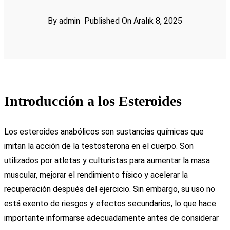
By admin
Published On Aralık 8, 2025
Introducción a los Esteroides
Los esteroides anabólicos son sustancias químicas que
imitan la acción de la testosterona en el cuerpo. Son
utilizados por atletas y culturistas para aumentar la masa
muscular, mejorar el rendimiento físico y acelerar la
recuperación después del ejercicio. Sin embargo, su uso no
está exento de riesgos y efectos secundarios, lo que hace
importante informarse adecuadamente antes de considerar