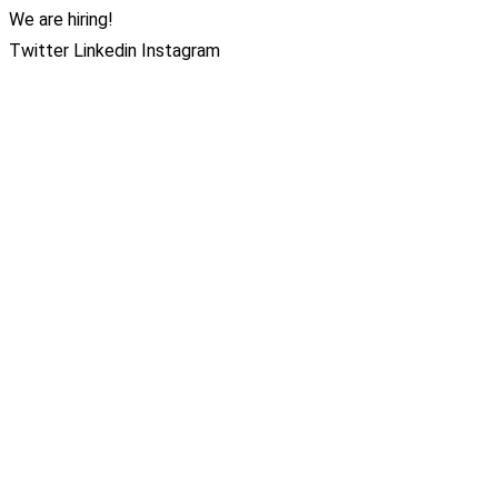
We are hiring!
Twitter
Linkedin
Instagram