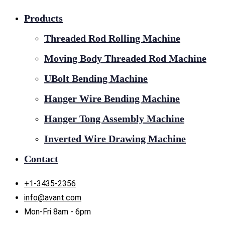
Products
Threaded Rod Rolling Machine
Moving Body Threaded Rod Machine
UBolt Bending Machine
Hanger Wire Bending Machine
Hanger Tong Assembly Machine
Inverted Wire Drawing Machine
Contact
+1-3435-2356
info@avant.com
Mon-Fri 8am - 6pm