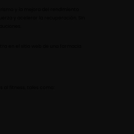
rismo y la mejora del rendimiento
erza y acelerar la recuperación. Sin
auciones.
ra en el sitio web de una farmacia
al fitness, tales como: