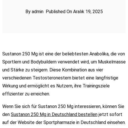
By admin
Published On Aralık 19, 2025
Sustanon 250 Mg ist eine der beliebtesten Anabolika, die von
Sportlern und Bodybuildern verwendet wird, um Muskelmasse
und Stärke zu steigern. Diese Kombination aus vier
verschiedenen Testosteronestern bietet eine langfristige
Wirkung und ermöglicht es Nutzern, ihre Trainingsziele
effizienter zu erreichen.
Wenn Sie sich für Sustanon 250 Mg interessieren, können Sie
den
Sustanon 250 Mg in Deutschland bestellen
jetzt sofort
auf der Website der Sportpharmazie in Deutschland einsehen.