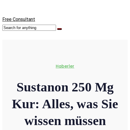
Free Consultant
Haberler
Sustanon 250 Mg
Kur: Alles, was Sie
wissen müssen