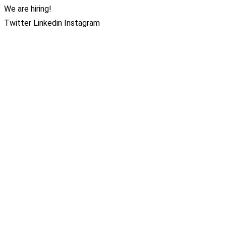
We are hiring!
Twitter
Linkedin
Instagram