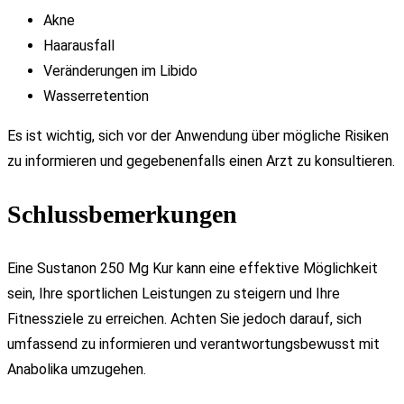
Akne
Haarausfall
Veränderungen im Libido
Wasserretention
Es ist wichtig, sich vor der Anwendung über mögliche Risiken
zu informieren und gegebenenfalls einen Arzt zu konsultieren.
Schlussbemerkungen
Eine Sustanon 250 Mg Kur kann eine effektive Möglichkeit
sein, Ihre sportlichen Leistungen zu steigern und Ihre
Fitnessziele zu erreichen. Achten Sie jedoch darauf, sich
umfassend zu informieren und verantwortungsbewusst mit
Anabolika umzugehen.