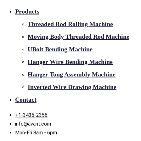
Products
Threaded Rod Rolling Machine
Moving Body Threaded Rod Machine
UBolt Bending Machine
Hanger Wire Bending Machine
Hanger Tong Assembly Machine
Inverted Wire Drawing Machine
Contact
+1-3435-2356
info@avant.com
Mon-Fri 8am - 6pm