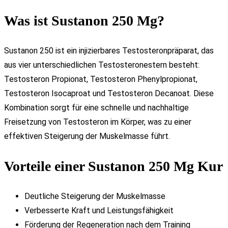
Was ist Sustanon 250 Mg?
Sustanon 250 ist ein injizierbares Testosteronpräparat, das
aus vier unterschiedlichen Testosteronestern besteht:
Testosteron Propionat, Testosteron Phenylpropionat,
Testosteron Isocaproat und Testosteron Decanoat. Diese
Kombination sorgt für eine schnelle und nachhaltige
Freisetzung von Testosteron im Körper, was zu einer
effektiven Steigerung der Muskelmasse führt.
Vorteile einer Sustanon 250 Mg Kur
Deutliche Steigerung der Muskelmasse
Verbesserte Kraft und Leistungsfähigkeit
Förderung der Regeneration nach dem Training