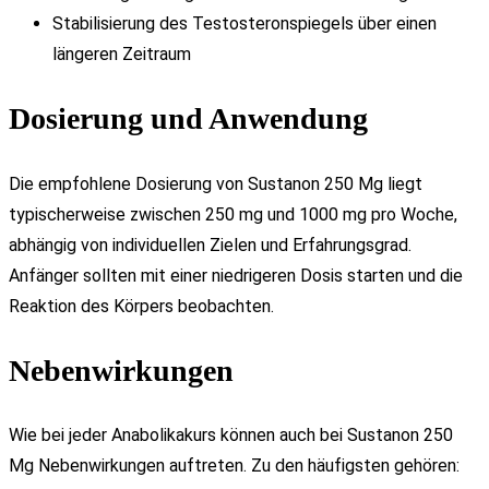
Stabilisierung des Testosteronspiegels über einen
längeren Zeitraum
Dosierung und Anwendung
Die empfohlene Dosierung von Sustanon 250 Mg liegt
typischerweise zwischen 250 mg und 1000 mg pro Woche,
abhängig von individuellen Zielen und Erfahrungsgrad.
Anfänger sollten mit einer niedrigeren Dosis starten und die
Reaktion des Körpers beobachten.
Nebenwirkungen
Wie bei jeder Anabolikakurs können auch bei Sustanon 250
Mg Nebenwirkungen auftreten. Zu den häufigsten gehören: