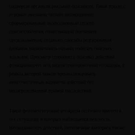
подвергая организм реальной опасности. Такой процесс
игровые автоматы онлайн эволюционно
сформированный эволюционный способ
приспособления, позволяющий оценивать
предположения, создавать способы реагирования
вдобавок нарабатывать навыки избегать опасных
эпизодов. Просмотр стороннего опасных действий
функционирует под видом тренировочной площадки, в
рамках которой можно проанализировать
многочисленные варианты действий без
непосредственной прямой последствий.
Такой феномен игровые аппараты особенно заметен в
тех ситуациях, в которых наблюдается неясность.
Неожиданность действий, нетипичные выборы а также