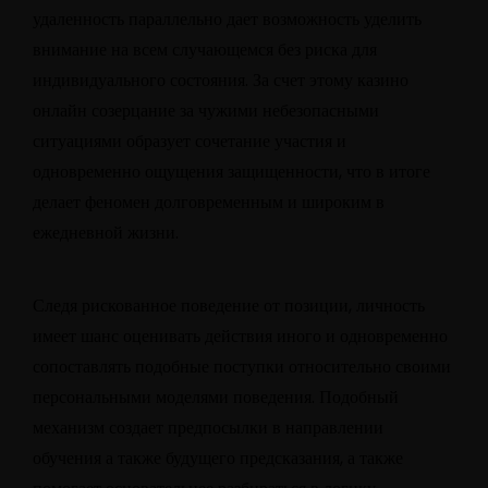
удаленность параллельно дает возможность уделить
внимание на всем случающемся без риска для
индивидуального состояния. За счет этому казино
онлайн созерцание за чужими небезопасными
ситуациями образует сочетание участия и
одновременно ощущения защищенности, что в итоге
делает феномен долговременным и широким в
ежедневной жизни.
Следя рискованное поведение от позиции, личность
имеет шанс оценивать действия иного и одновременно
сопоставлять подобные поступки относительно своими
персональными моделями поведения. Подобный
механизм создает предпосылки в направлении
обучения а также будущего предсказания, а также