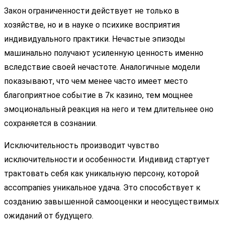
Закон ограниченности действует не только в
хозяйстве, но и в науке о психике восприятия
индивидуального практики. Нечастые эпизоды
машинально получают усиленную ценность именно
вследствие своей нечастоте. Аналогичные модели
показывают, что чем менее часто имеет место
благоприятное событие в 7к казино, тем мощнее
эмоциональный реакция на него и тем длительнее оно
сохраняется в сознании.
Исключительность производит чувство
исключительности и особенности. Индивид стартует
трактовать себя как уникальную персону, которой
accompanies уникальное удача. Это способствует к
созданию завышенной самооценки и неосуществимых
ожиданий от будущего.