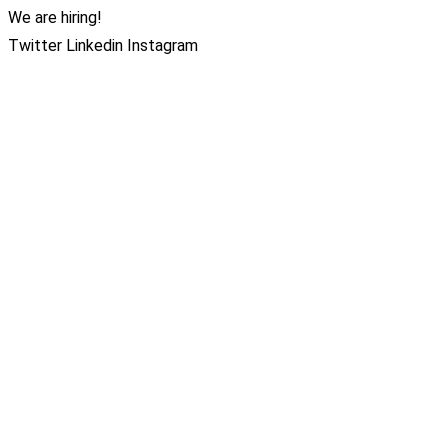
We are hiring!
Twitter
Linkedin
Instagram