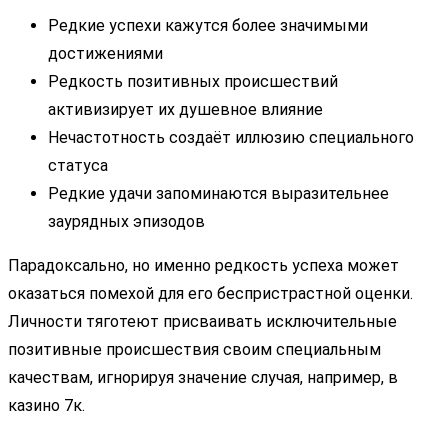
Редкие успехи кажутся более значимыми
достижениями
Редкость позитивных происшествий
активизирует их душевное влияние
Нечастотность создаёт иллюзию специального
статуса
Редкие удачи запоминаются выразительнее
заурядных эпизодов
Парадоксально, но именно редкость успеха может
оказаться помехой для его беспристрастной оценки.
Личности тяготеют присваивать исключительные
позитивные происшествия своим специальным
качествам, игнорируя значение случая, например, в
казино 7к.