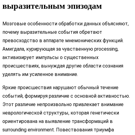
выразительным эпизодам
Мозговые особенности обработки данных объясняют,
почему выразительные события обретают
превосходство в аппарате мнемонических функций.
Амигдала, курирующая за чувственную processing,
активизирует импульсы о существенных
происшествиях, вынуждая другие области сознания
уделять им усиленное внимание.
Яркие происшествия нарушают обычный течение
событий, формируя различие с основной активностью.
Этот различие непроизвольно привлекает внимание
неврологической структуры, которая генетически
ориентирована на выявление трансформаций в
surrounding environment. Повествования триумфа