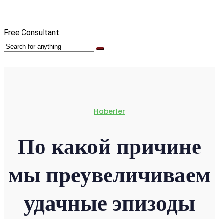
Free Consultant
Haberler
По какой причине
мы преувеличиваем
удачные эпизоды