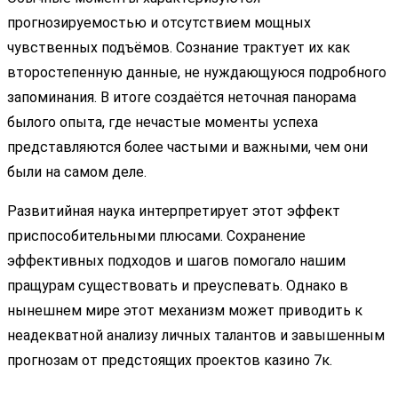
прогнозируемостью и отсутствием мощных
чувственных подъёмов. Сознание трактует их как
второстепенную данные, не нуждающуюся подробного
запоминания. В итоге создаётся неточная панорама
былого опыта, где нечастые моменты успеха
представляются более частыми и важными, чем они
были на самом деле.
Развитийная наука интерпретирует этот эффект
приспособительными плюсами. Сохранение
эффективных подходов и шагов помогало нашим
пращурам существовать и преуспевать. Однако в
нынешнем мире этот механизм может приводить к
неадекватной анализу личных талантов и завышенным
прогнозам от предстоящих проектов казино 7к.