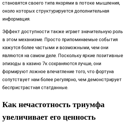
становятся своего типа якорями в потоке мышления,
около которых структурируется дополнительная
информация.
Эффект доступности также играет значительную роль
в этом механизме. Просто припоминаемые события
кажутся более частыми и возможными, чем они
являются на самом деле. Поскольку яркие позитивные
эпизоды в казино 7к сохраняются лучше, они
формируют ложное впечатление того, что фортуна
сопутствует нам более регулярно, чем демонстрирует
беспристрастная статданные.
Как нечастотность триумфа
увеличивает его ценность