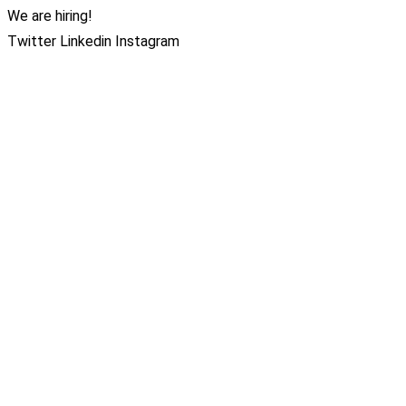
We are hiring!
Twitter
Linkedin
Instagram