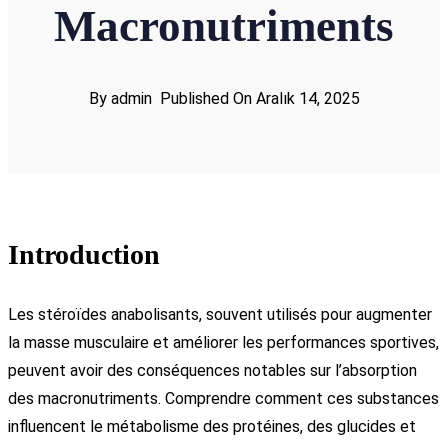
Macronutriments
By admin
Published On Aralık 14, 2025
Introduction
Les stéroïdes anabolisants, souvent utilisés pour augmenter
la masse musculaire et améliorer les performances sportives,
peuvent avoir des conséquences notables sur l’absorption
des macronutriments. Comprendre comment ces substances
influencent le métabolisme des protéines, des glucides et