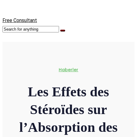
Free Consultant
Haberler
Les Effets des
Stéroïdes sur
l’Absorption des