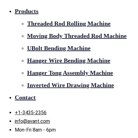
Products
Threaded Rod Rolling Machine
Moving Body Threaded Rod Machine
UBolt Bending Machine
Hanger Wire Bending Machine
Hanger Tong Assembly Machine
Inverted Wire Drawing Machine
Contact
+1-3435-2356
info@avant.com
Mon-Fri 8am - 6pm