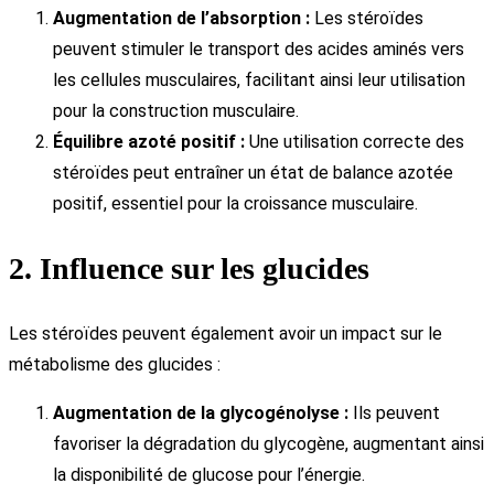
Augmentation de l’absorption :
Les stéroïdes
peuvent stimuler le transport des acides aminés vers
les cellules musculaires, facilitant ainsi leur utilisation
pour la construction musculaire.
Équilibre azoté positif :
Une utilisation correcte des
stéroïdes peut entraîner un état de balance azotée
positif, essentiel pour la croissance musculaire.
2. Influence sur les glucides
Les stéroïdes peuvent également avoir un impact sur le
métabolisme des glucides :
Augmentation de la glycogénolyse :
Ils peuvent
favoriser la dégradation du glycogène, augmentant ainsi
la disponibilité de glucose pour l’énergie.