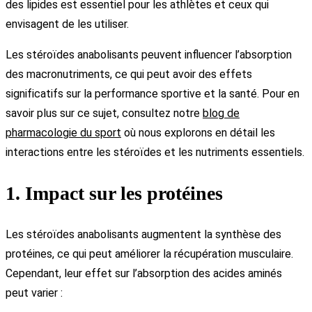
des lipides est essentiel pour les athlètes et ceux qui
envisagent de les utiliser.
Les stéroïdes anabolisants peuvent influencer l’absorption
des macronutriments, ce qui peut avoir des effets
significatifs sur la performance sportive et la santé. Pour en
savoir plus sur ce sujet, consultez notre
blog de
pharmacologie du sport
où nous explorons en détail les
interactions entre les stéroïdes et les nutriments essentiels.
1. Impact sur les protéines
Les stéroïdes anabolisants augmentent la synthèse des
protéines, ce qui peut améliorer la récupération musculaire.
Cependant, leur effet sur l’absorption des acides aminés
peut varier :