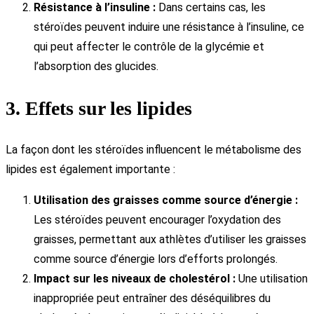
Résistance à l’insuline :
Dans certains cas, les
stéroïdes peuvent induire une résistance à l’insuline, ce
qui peut affecter le contrôle de la glycémie et
l’absorption des glucides.
3. Effets sur les lipides
La façon dont les stéroïdes influencent le métabolisme des
lipides est également importante :
Utilisation des graisses comme source d’énergie :
Les stéroïdes peuvent encourager l’oxydation des
graisses, permettant aux athlètes d’utiliser les graisses
comme source d’énergie lors d’efforts prolongés.
Impact sur les niveaux de cholestérol :
Une utilisation
inappropriée peut entraîner des déséquilibres du