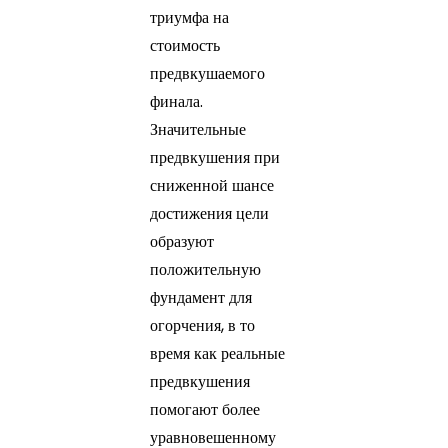
триумфа на
стоимость
предвкушаемого
финала.
Значительные
предвкушения при
сниженной шансе
достижения цели
образуют
положительную
фундамент для
огорчения, в то
время как реальные
предвкушения
помогают более
уравновешенному