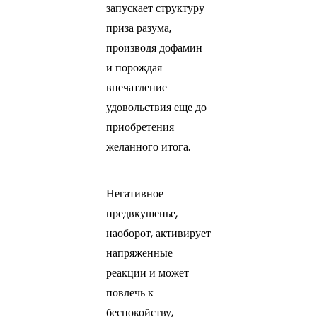
запускает структуру
приза разума,
производя дофамин
и порождая
впечатление
удовольствия еще до
приобретения
желанного итога.
Негативное
предвкушенье,
наоборот, активирует
напряженные
реакции и может
повлечь к
беспокойству,