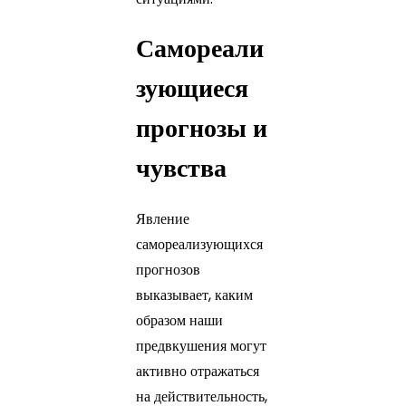
Самореали
зующиеся
прогнозы и
чувства
Явление
самореализующихся
прогнозов
выказывает, каким
образом наши
предвкушения могут
активно отражаться
на действительность,