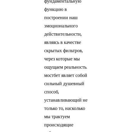
фундаментальную
функцию в
построении наш
эмоционального
действительности,
являясь в качестве
скрытых фильтров,
через которые мы
ощущаем реальность.
мостбет являет собой
сильный душевный
способ,
устанавливающий не
только то, насколько
мы трактуем
происходящие