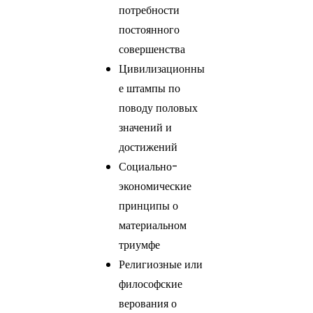
потребности
постоянного
совершенства
Цивилизационны
е штампы по
поводу половых
значений и
достижений
Социально-
экономические
принципы о
материальном
триумфе
Религиозные или
философские
верования о