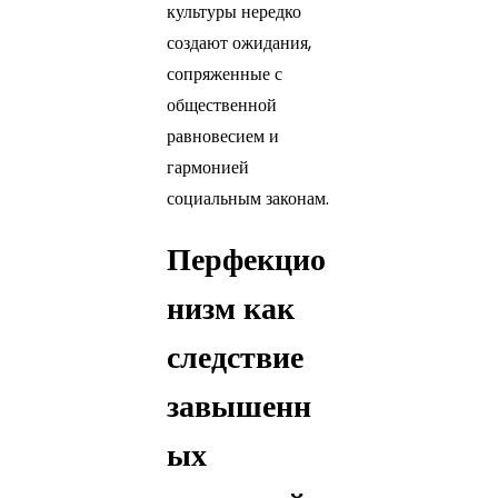
культуры нередко
создают ожидания,
сопряженные с
общественной
равновесием и
гармонией
социальным законам.
Перфекцио
низм как
следствие
завышенн
ых