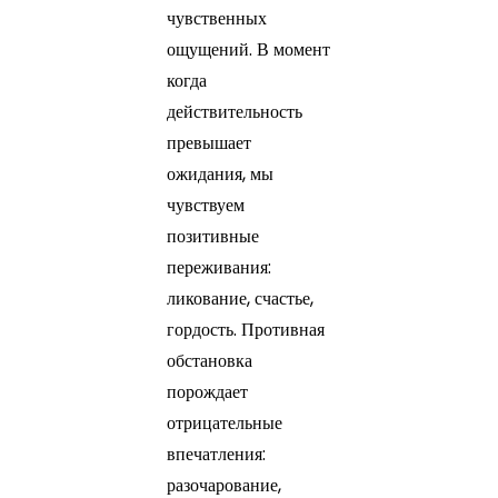
чувственных
ощущений. В момент
когда
действительность
превышает
ожидания, мы
чувствуем
позитивные
переживания:
ликование, счастье,
гордость. Противная
обстановка
порождает
отрицательные
впечатления:
разочарование,