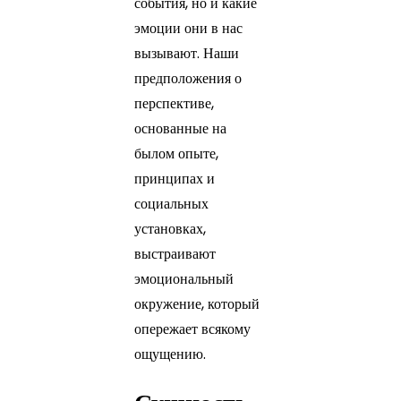
события, но и какие
эмоции они в нас
вызывают. Наши
предположения о
перспективе,
основанные на
былом опыте,
принципах и
социальных
установках,
выстраивают
эмоциональный
окружение, который
опережает всякому
ощущению.