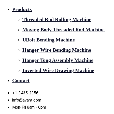
Products
Threaded Rod Rolling Machine
Moving Body Threaded Rod Machine
UBolt Bending Machine
Hanger Wire Bending Machine
Hanger Tong Assembly Machine
Inverted Wire Drawing Machine
Contact
+1-3435-2356
info@avant.com
Mon-Fri 8am - 6pm