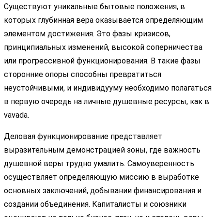
Существуют уникальные бытовые положения, в
которых глубинная вера оказывается определяющим
элементом достижения. Это фазы кризисов,
принципиальных изменений, высокой соперничества
или прогрессивной функционирования. В такие фазы
сторонние опоры способны превратиться
неустойчивыми, и индивидууму необходимо полагаться
в первую очередь на личные душевные ресурсы, как в
vavada.
Деловая функционирование представляет
выразительным демонстрацией зоны, где важность
душевной веры трудно умалить. Самоуверенность
осуществляет определяющую миссию в выработке
основных заключений, добывании финансирования и
создании объединения. Капиталисты и союзники