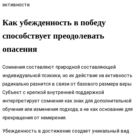
активности.
Как убежденность в победу
способствует преодолевать
опасения
Сомнения составляют природной составляющей
индивидуальной психики, но их действие на активность
радикально разнится в связи от базового размера веры.
Субъект с крепкой внутренней поддержкой
интерпретирует сомнения как знак для дополнительной
обучения или изменения подхода, а не как основание для
прекращения от намерения.
Убежденность в достижение создает уникальный вид