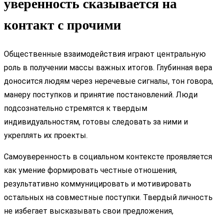
уверенность сказывается на
контакт с прочими
Общественные взаимодействия играют центральную
роль в получении массы важных итогов. Глубинная вера
доносится людям через неречевые сигналы, тон говора,
манеру поступков и принятие постановлений. Люди
подсознательно стремятся к твердым
индивидуальностям, готовы следовать за ними и
укреплять их проекты.
Самоуверенность в социальном контексте проявляется
как умение формировать честные отношения,
результативно коммуницировать и мотивировать
остальных на совместные поступки. Твердый личность
не избегает высказывать свои предложения,