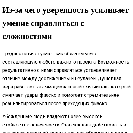
Из-за чего уверенность усиливает
умение справляться с
сложностями
Трудности выступают как обязательную
составляющую любого важного проекта. Возможность
результативно с ними справляться устанавливает
отличие между достижением и неудачей. Душевная
вера работает как эмоциональный смягчитель, который
смягчает удары фиаско и помогает стремительнее
реабилитироваться после преходящих фиаско.
Убежденные люди владеют более высокой
стойкостью к неясности. Они склонны действовать в