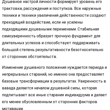
Душевное настрой личности формирует уровень его
трактовки, рассуждения и поступков. Все наружные
техники и техники увеличения действенности создают
преходящий воздействие, если не усилены
подходящими душевными переменами. Стабильная
самоуверенность образует прочную фундамент для
длительных успехов и способствует поддерживать
большой степень результативности безотносительно
от сторонних обстоятельств.
Изменение душевного положения нуждается периода и
непрерывных стараний, но именно она предоставляет
базовые трансформации в результатах. Уверенность в
вавада делается началом душевной силы, которая
подпитывает все иные старания индивидуума и делает
его менее обусловленным от сторонних факторов
мотивации.