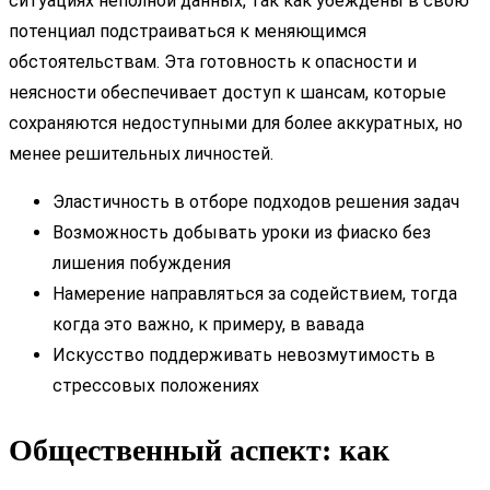
ситуациях неполной данных, так как убеждены в свою
потенциал подстраиваться к меняющимся
обстоятельствам. Эта готовность к опасности и
неясности обеспечивает доступ к шансам, которые
сохраняются недоступными для более аккуратных, но
менее решительных личностей.
Эластичность в отборе подходов решения задач
Возможность добывать уроки из фиаско без
лишения побуждения
Намерение направляться за содействием, тогда
когда это важно, к примеру, в вавада
Искусство поддерживать невозмутимость в
стрессовых положениях
Общественный аспект: как