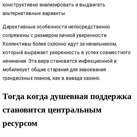
конструктивно анализировать и выдвигать
альтернативные варианты.
Директивные особенности непосредственно
сопряжены с размером личной уверенности.
Коллективы более склонно идут за начальником,
который выражает уверенность в успех совместного
начинания. Эта вера становится инфекционной и
мобилизует общие старания для завоевания
грандиозных планов, как в вавада казино.
Тогда когда душевная поддержка
становится центральным
ресурсом