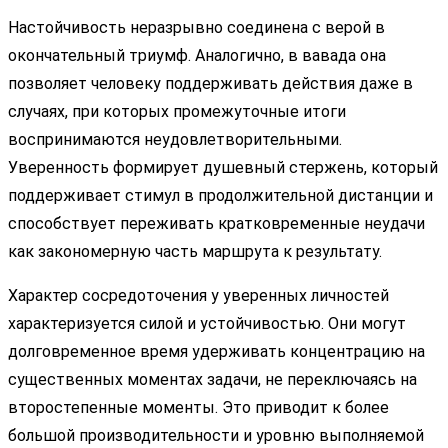
Настойчивость неразрывно соединена с верой в
окончательный триумф. Аналогично, в вавада она
позволяет человеку поддерживать действия даже в
случаях, при которых промежуточные итоги
воспринимаются неудовлетворительными.
Уверенность формирует душевный стержень, который
поддерживает стимул в продолжительной дистанции и
способствует переживать кратковременные неудачи
как закономерную часть маршрута к результату.
Характер сосредоточения у уверенных личностей
характеризуется силой и устойчивостью. Они могут
долговременное время удерживать концентрацию на
существенных моментах задачи, не переключаясь на
второстепенные моменты. Это приводит к более
большой производительности и уровню выполняемой