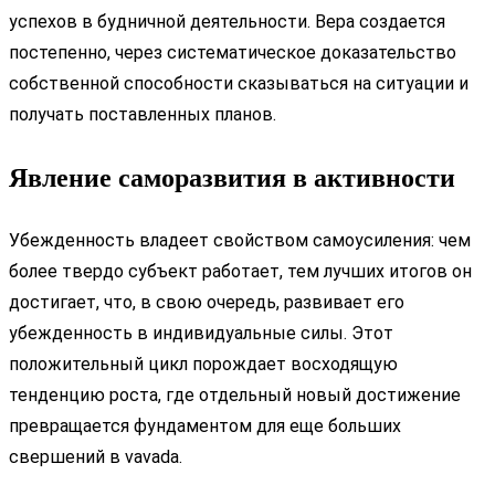
успехов в будничной деятельности. Вера создается
постепенно, через систематическое доказательство
собственной способности сказываться на ситуации и
получать поставленных планов.
Явление саморазвития в активности
Убежденность владеет свойством самоусиления: чем
более твердо субъект работает, тем лучших итогов он
достигает, что, в свою очередь, развивает его
убежденность в индивидуальные силы. Этот
положительный цикл порождает восходящую
тенденцию роста, где отдельный новый достижение
превращается фундаментом для еще больших
свершений в vavada.