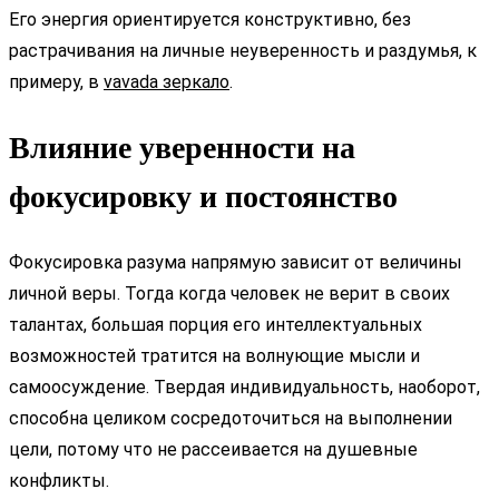
Его энергия ориентируется конструктивно, без
растрачивания на личные неуверенность и раздумья, к
примеру, в
vavada зеркало
.
Влияние уверенности на
фокусировку и постоянство
Фокусировка разума напрямую зависит от величины
личной веры. Тогда когда человек не верит в своих
талантах, большая порция его интеллектуальных
возможностей тратится на волнующие мысли и
самоосуждение. Твердая индивидуальность, наоборот,
способна целиком сосредоточиться на выполнении
цели, потому что не рассеивается на душевные
конфликты.