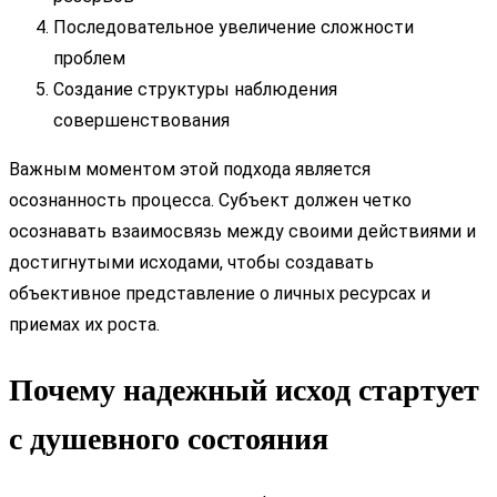
Последовательное увеличение сложности
проблем
Создание структуры наблюдения
совершенствования
Важным моментом этой подхода является
осознанность процесса. Субъект должен четко
осознавать взаимосвязь между своими действиями и
достигнутыми исходами, чтобы создавать
объективное представление о личных ресурсах и
приемах их роста.
Почему надежный исход стартует
с душевного состояния