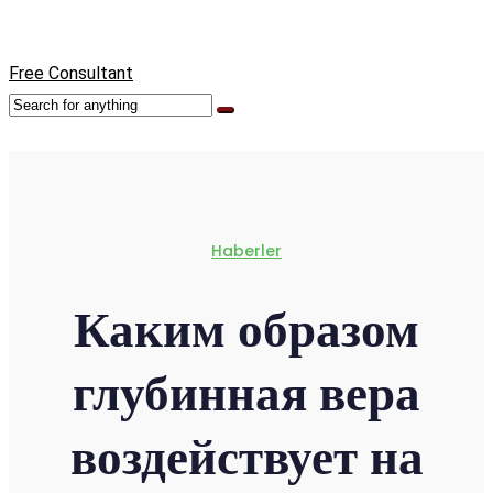
Free Consultant
Haberler
Каким образом
глубинная вера
воздействует на