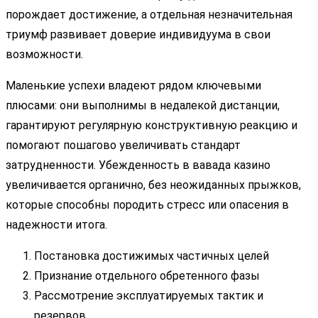
порождает достижение, а отдельная незначительная
триумф развивает доверие индивидуума в свои
возможности.
Маленькие успехи владеют рядом ключевыми
плюсами: они выполнимы в недалекой дистанции,
гарантируют регулярную конструктивную реакцию и
помогают пошагово увеличивать стандарт
затрудненности. Убежденность в вавада казино
увеличивается органично, без неожиданных прыжков,
которые способны породить стресс или опасения в
надежности итога.
Постановка достижимых частичных целей
Признание отдельного обретенного фазы
Рассмотрение эксплуатируемых тактик и
резервов