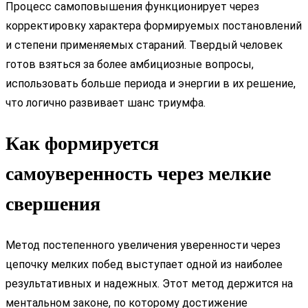
Процесс самоповышения функционирует через
корректировку характера формируемых постановлений
и степени применяемых стараний. Твердый человек
готов взяться за более амбициозные вопросы,
использовать больше периода и энергии в их решение,
что логично развивает шанс триумфа.
Как формируется
самоуверенность через мелкие
свершения
Метод постепенного увеличения уверенности через
цепочку мелких побед выступает одной из наиболее
результативных и надежных. Этот метод держится на
ментальном законе, по которому достижение