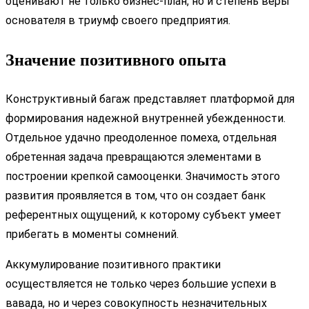
оценивают не только бизнес-план, но и степень веры
основателя в триумф своего предприятия.
Значение позитивного опыта
Конструктивный багаж представляет платформой для
формирования надежной внутренней убежденности.
Отдельное удачно преодоленное помеха, отдельная
обретенная задача превращаются элементами в
построении крепкой самооценки. Значимость этого
развития проявляется в том, что он создает банк
референтных ощущений, к которому субъект умеет
прибегать в моменты сомнений.
Аккумулирование позитивного практики
осуществляется не только через большие успехи в
вавада, но и через совокупность незначительных