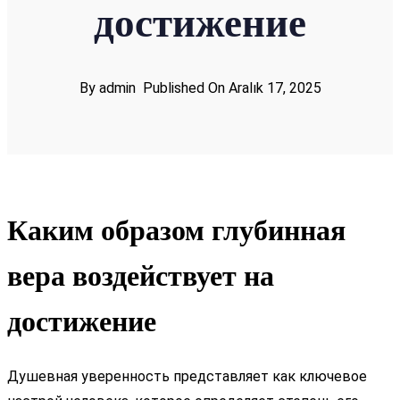
достижение
By admin
Published On Aralık 17, 2025
Каким образом глубинная
вера воздействует на
достижение
Душевная уверенность представляет как ключевое