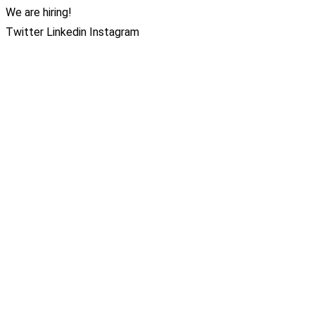
We are hiring!
Twitter
Linkedin
Instagram