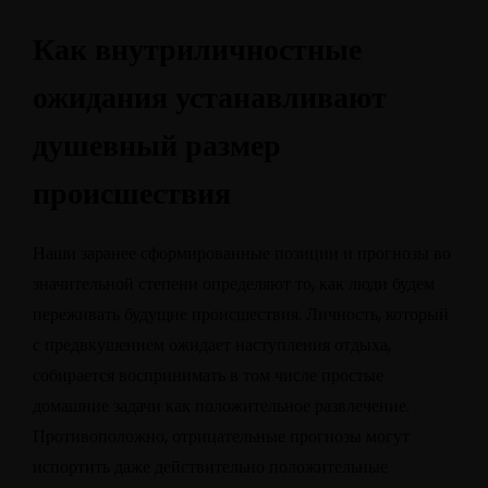
Как внутриличностные
ожидания устанавливают
душевный размер
происшествия
Наши заранее сформированные позиции и прогнозы во
значительной степени определяют то, как люди будем
переживать будущие происшествия. Личность, который
с предвкушением ожидает наступления отдыха,
собирается воспринимать в том числе простые
домашние задачи как положительное развлечение.
Противоположно, отрицательные прогнозы могут
испортить даже действительно положительные