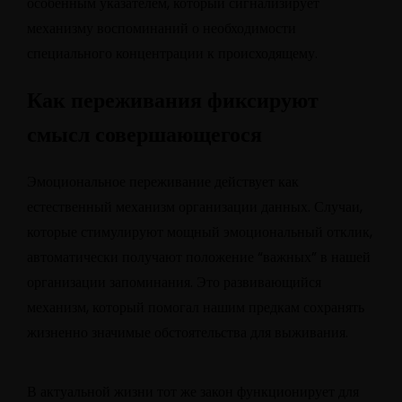
особенным указателем, который сигнализирует
механизму воспоминаний о необходимости
специального концентрации к происходящему.
Как переживания фиксируют
смысл совершающегося
Эмоциональное переживание действует как
естественный механизм организации данных. Случаи,
которые стимулируют мощный эмоциональный отклик,
автоматически получают положение “важных” в нашей
организации запоминания. Это развивающийся
механизм, который помогал нашим предкам сохранять
жизненно значимые обстоятельства для выживания.
В актуальной жизни тот же закон функционирует для