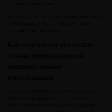
выработку посредников
Vulkan в аналогичных условиях доходит до пикового
степени, обращая в том числе быстрые моменты
богатыми и информативными.
Как получается что мелкие
случаи превращаются в
индивидуальные
повествования
Личностная психология владеет замечательной даром
приписывать фундаментальный сущность по
видимости второстепенным событиям. Неожиданно