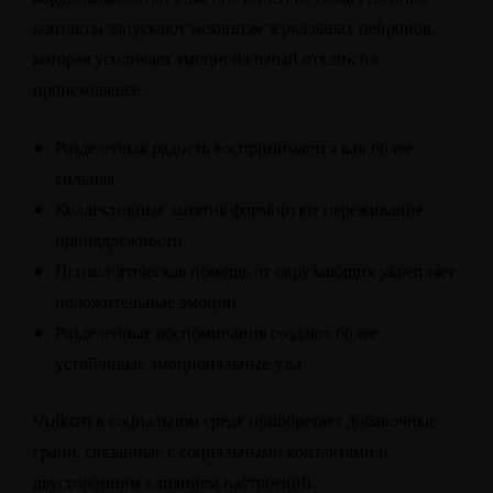
контакты запускают механизм зеркальных нейронов,
которая усиливает эмоциональный отклик на
происходящее.
Разделенная радость воспринимается как более
сильная
Коллективные занятия формируют переживание
принадлежности
Психологическая помощь от окружающих укрепляет
положительные эмоции
Разделенные воспоминания создают более
устойчивые эмоциональные узы
Vulkan в социальном среде приобретает добавочные
грани, связанные с социальными контактами и
двусторонним влиянием настроений.