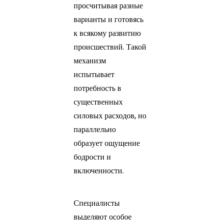
просчитывая разные
варианты и готовясь
к всякому развитию
происшествий. Такой
механизм
испытывает
потребность в
существенных
силовых расходов, но
параллельно
образует ощущение
бодрости и
включенности.
Специалисты
выделяют особое