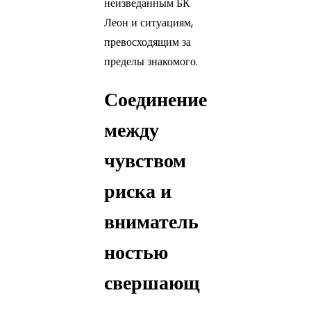
неизведанным БК
Леон и ситуациям,
превосходящим за
пределы знакомого.
Соединение
между
чувством
риска и
вниматель
ностью
свершающ