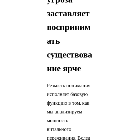
заставляет
восприним
ать
существова
ние ярче
Резкость понимания
исполняет базовую
функцию в том, как
мы анализируем
мощность
витального
переживания. Вслед