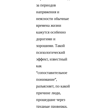
за периодов
напряжения и
неясности обычные
времена жизни
кажутся особенно
дорогими и
хорошими. Такой
психологический
эффект, известный
как
“сопоставительное
понимание”,
разъясняет, по какой
причине люди,
прошедшие через
трудные проверки,