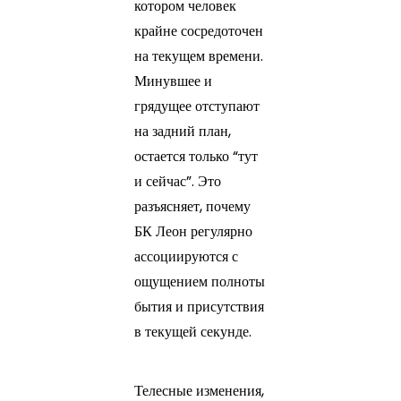
котором человек
крайне сосредоточен
на текущем времени.
Минувшее и
грядущее отступают
на задний план,
остается только “тут
и сейчас”. Это
разъясняет, почему
БК Леон регулярно
ассоциируются с
ощущением полноты
бытия и присутствия
в текущей секунде.
Телесные изменения,