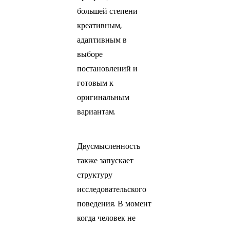
большей степени
креативным,
адаптивным в
выборе
постановлений и
готовым к
оригинальным
вариантам.
Двусмысленность
также запускает
структуру
исследовательского
поведения. В момент
когда человек не