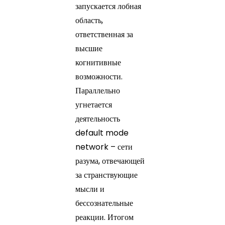
запускается лобная
область,
ответственная за
высшие
когнитивные
возможности.
Параллельно
угнетается
деятельность
default mode
network – сети
разума, отвечающей
за странствующие
мысли и
бессознательные
реакции. Итогом