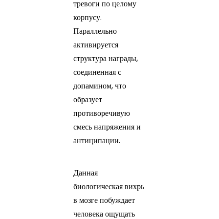
тревоги по целому
корпусу.
Параллельно
активируется
структура награды,
соединенная с
допамином, что
образует
противоречивую
смесь напряжения и
антиципации.
Данная
биологическая вихрь
в мозге побуждает
человека ощущать