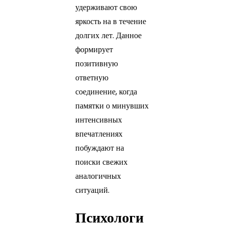
удерживают свою
яркость на в течение
долгих лет. Данное
формирует
позитивную
ответную
соединение, когда
памятки о минувших
интенсивных
впечатлениях
побуждают на
поиски свежих
аналогичных
ситуаций.
Психологи