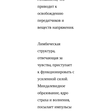
приводит к
освобождению
передатчиков и
веществ напряжения.
Лимбическая
структура,
отвечающая за
чувства, приступает
к функционировать с
усиленной силой.
Миндалевидное
образование, ядро
страха и волнения,
посылает импульсы