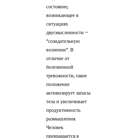
состояние,
возникающее в
ситуациях
двусмысленности –
“созидательную
волнение”. В
отличие от
болезненной
тревожности, такое
положение
активизирует запасы
тела и увеличивает
продуктивность
размышления.
Человек
превращается в