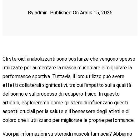
By admin
Published On Aralık 15, 2025
Gli steroidi anabolizzanti sono sostanze che vengono spesso
utilizzate per aumentare la massa muscolare e migliorare la
performance sportiva. Tuttavia, il loro utilizzo può avere
effetti collaterali significativi, tra cui l’impatto sulla qualità
del sonno e sul processo di recupero fisico. In questo
articolo, esploreremo come gli steroidi influenzano questi
aspetti cruciali per la salute e il benessere degli atleti e di
coloro che li utilizzano per migliorare le proprie performance.
Vuoi più informazioni su
steroidi muscoli farmacia
? Abbiamo