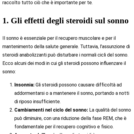
raccolto tutto ciò che è importante per te.
1. Gli effetti degli steroidi sul sonno
Il sonno è essenziale per il recupero muscolare e per il
mantenimento della salute generale. Tuttavia, l’assunzione di
steroidi anabolizzanti può disturbare i normali cicli del sonno.
Ecco alcuni dei modi in cui gli steroidi possono influenzare il
sonno:
Insonnia:
Gli steroidi possono causare difficoltà ad
addormentarsi o a mantenere il sonno, portando a notti
di riposo insufficiente.
Cambiamenti nel ciclo del sonno:
La qualità del sonno
può diminuire, con una riduzione della fase REM, che è
fondamentale per il recupero cognitivo e fisico.