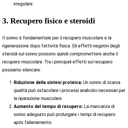
irregolare.
3. Recupero fisico e steroidi
Il sonno è fondamentale per il recupero muscolare e la
rigenerazione dopo l’attività fisica. Gli effetti negativi degli
steroidi sul sonno possono quindi compromettere anche il
recupero muscolare. Tra i principali effetti sul recupero
possiamo elencare:
Riduzione della sintesi proteica:
Un sonno di scarsa
qualità può ostacolare i processi anabolici necessari per
la riparazione muscolare.
Aumento del tempo di recupero:
La mancanza di
sonno adeguato può prolungare i tempi di recupero
após l’allenamento.