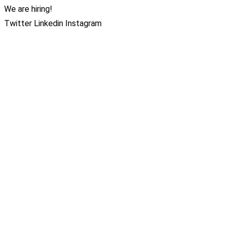
We are hiring!
Twitter
Linkedin
Instagram