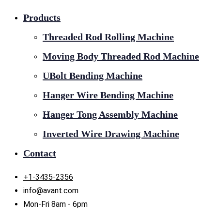
Products
Threaded Rod Rolling Machine
Moving Body Threaded Rod Machine
UBolt Bending Machine
Hanger Wire Bending Machine
Hanger Tong Assembly Machine
Inverted Wire Drawing Machine
Contact
+1-3435-2356
info@avant.com
Mon-Fri 8am - 6pm