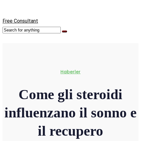
Free Consultant
Haberler
Come gli steroidi
influenzano il sonno e
il recupero